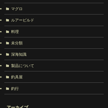
マグロ
ルアービルド
料理
未分類
深海知識
製品について
釣具屋
釣行
アーカイブ