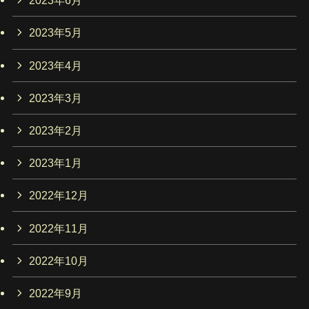
2023年6月
2023年5月
2023年4月
2023年3月
2023年2月
2023年1月
2022年12月
2022年11月
2022年10月
2022年9月