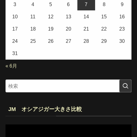
3
4
5
6
7
8
9
10
11
12
13
14
15
16
17
18
19
20
21
22
23
24
25
26
27
28
29
30
31
« 6月
JM オシアジガー大きさ比較
動
画