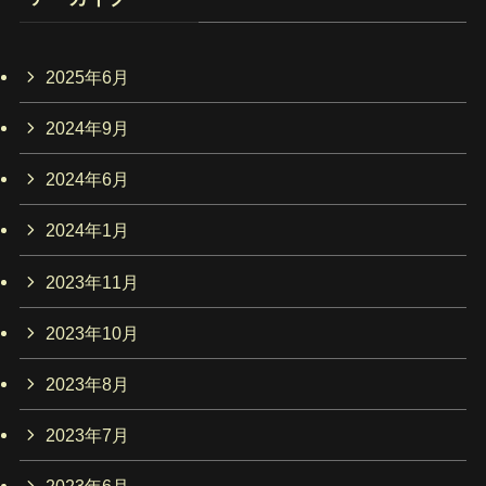
2025年6月
2024年9月
2024年6月
2024年1月
2023年11月
2023年10月
2023年8月
2023年7月