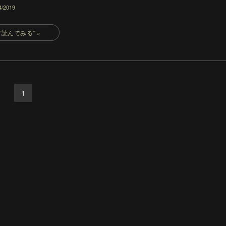
4/2019
1