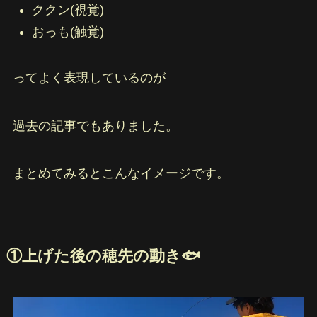
ククン(視覚)
おっも(触覚)
ってよく表現しているのが
過去の記事でもありました。
まとめてみるとこんなイメージです。
①上げた後の穂先の動き🐟