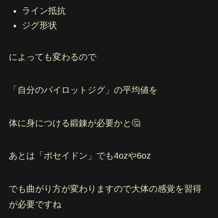
ライン抵抗
ジグ形状
によっても変わるので
「自分のパイロットジグ」の平均値を
体に身につける鍛錬が必要かと🤔
あとは「ポセイドン」でも4ozや6oz
でも曲がり方が変わりますので大体の感覚を習得
が必要ですね