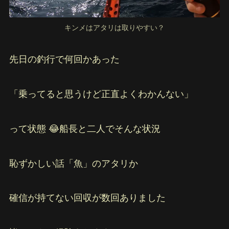
キンメはアタリは取りやすい？
先日の釣行で何回かあった
「乗ってると思うけど正直よくわかんない」
って状態 😂船長と二人でそんな状況
恥ずかしい話「魚」のアタリか
確信が持てない回収が数回ありました