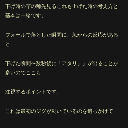
下げ時の竿の穂先見るこれも上げた時の考え方と
基本は一緒です。
フォールで落とした瞬間に、魚からの反応がある
と
下げた瞬間〜数秒後に「アタリ」」が出ることが
多いのでここも
注視するポイントです。
これは最初のジグが動いているのを追っかけて