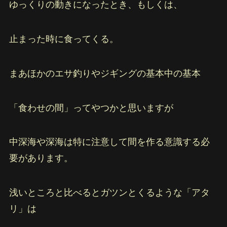
ゆっくりの動きになったとき、もしくは、
止まった時に食ってくる。
まあほかのエサ釣りやジギングの基本中の基本
「食わせの間」ってやつかと思いますが
中深海や深海は特に注意して間を作る意識する必
要があります。
浅いところと比べるとガツンとくるような「アタ
リ」は