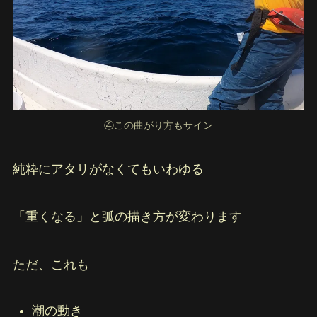
④この曲がり方もサイン
純粋にアタリがなくてもいわゆる
「重くなる」と弧の描き方が変わります
ただ、これも
潮の動き