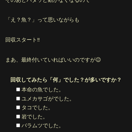
「え？魚？」って思いながらも
回収スタート‼️
まあ、最終付いていればいいのですが😉
回収してみたら「何」でした？が多いですか？
本命の魚でした。
ユメカサゴがでした。
タコでした。
岩でした。
バラムツでした。