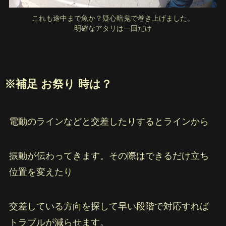
これも途中まで魚か？疑心暗鬼で巻き上げました。
明確なアタリは一回だけ
※補足 お祭り 時は？
電動のラインなどと交差したりするとラインから
振動が伝わってきます。その際はできるだけ立ち
位置を変えたり
交差している方向を探して早い段階で対応すれば
トラブルが減らせます。