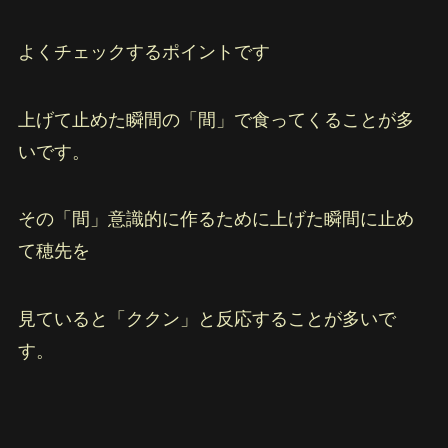
よくチェックするポイントです
上げて止めた瞬間の「間」で食ってくることが多
いです。
その「間」意識的に作るために上げた瞬間に止め
て穂先を
見ていると「ククン」と反応することが多いで
す。