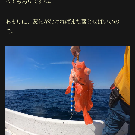
ってもありですね。
あまりに、変化がなければまた落とせばいいの
で。