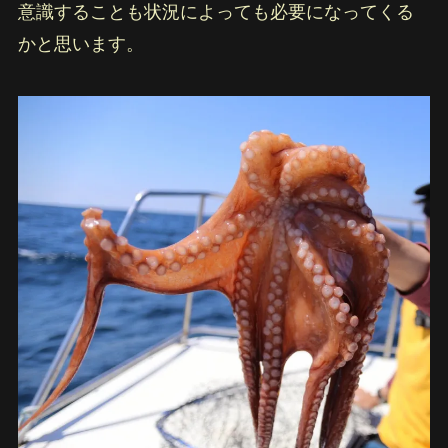
意識することも状況によっても必要になってくる
かと思います。