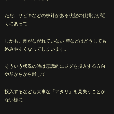
ただ、サビキなどの枝針がある状態の仕掛けが近
くにあって
しかも、潮がながれていない 時などはどうしても
絡みやすくなってしまいます。
そういう状況の時は意識的にジグを投入する方向
や船からから離して
投入するなども大事な「アタリ」を見失うことが
ない様に