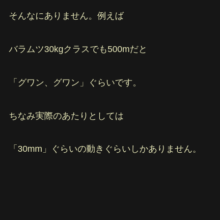
そんなにありません。例えば
バラムツ30kgクラスでも500mだと
「グワン、グワン」ぐらいです。
ちなみ実際のあたりとしては
「30mm」ぐらいの動きぐらいしかありません。