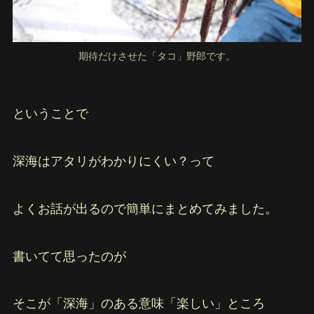
期待だけさせた「タコ」野郎です。
ということで
深海はアタリがわかりにくい？って
よくお話が出るので簡単にまとめてみました。
書いてて思ったのが
そこが「深海」のある意味「楽しい」ところ