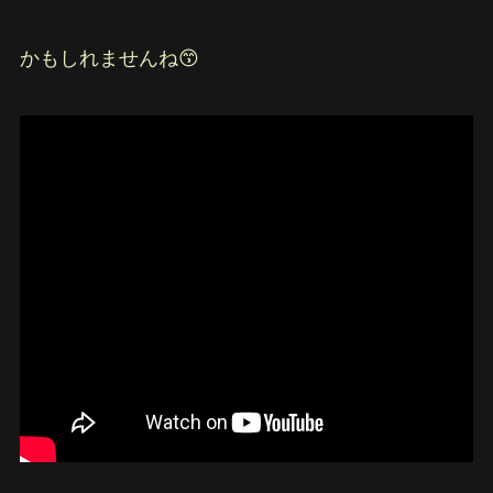
かもしれませんね😙