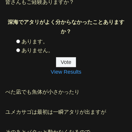
皆さんもご経験ありますか？
深海でアタリがよく分からなかったことあります
か？
あります。
ありません。
View Results
べた凪でも魚体が小さかったり
ユメカサゴは最初は一瞬アタリが出ますが
そのあとパタッと動かなくなるので