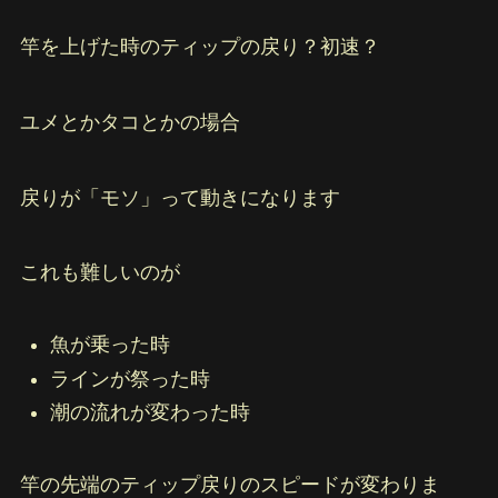
竿を上げた時のティップの戻り？初速？
ユメとかタコとかの場合
戻りが「モソ」って動きになります
これも難しいのが
魚が乗った時
ラインが祭った時
潮の流れが変わった時
竿の先端のティップ戻りのスピードが変わりま