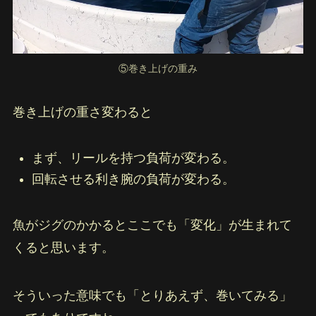
⑤巻き上げの重み
巻き上げの重さ変わると
まず、リールを持つ負荷が変わる。
回転させる利き腕の負荷が変わる。
魚がジグのかかるとここでも「変化」が生まれて
くると思います。
そういった意味でも「とりあえず、巻いてみる」