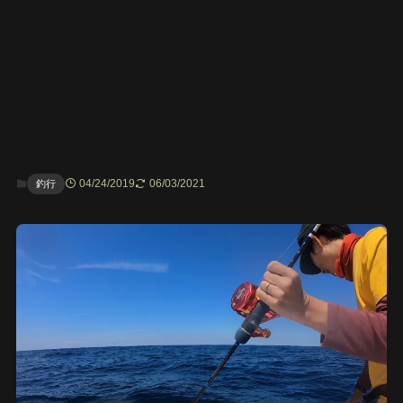
04/24/2019
06/03/2021
釣行