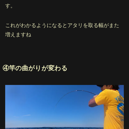
す。
これがわかるようになるとアタリを取る幅がまた
増えますね
④竿の曲がりが変わる