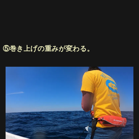
⑤巻き上げの重みが変わる。