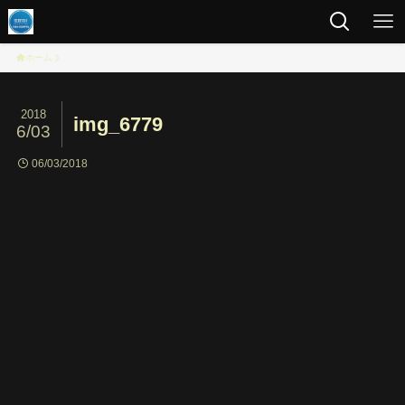
ホーム
2018
img_6779
6/03
06/03/2018