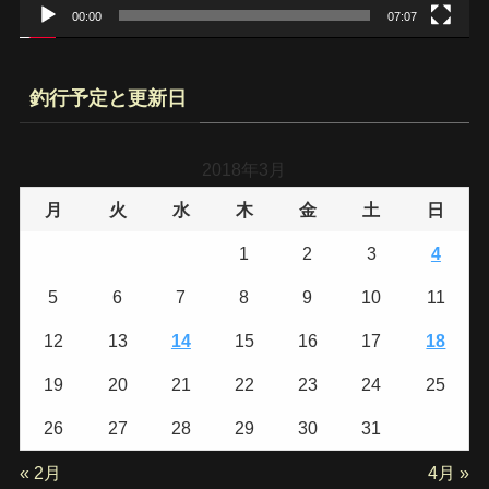
00:00
07:07
釣行予定と更新日
2018年3月
月
火
水
木
金
土
日
1
2
3
4
5
6
7
8
9
10
11
12
13
14
15
16
17
18
19
20
21
22
23
24
25
26
27
28
29
30
31
« 2月
4月 »