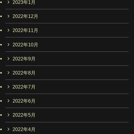
2023年1月
2022年12月
2022年11月
2022年10月
2022年9月
2022年8月
2022年7月
2022年6月
2022年5月
2022年4月