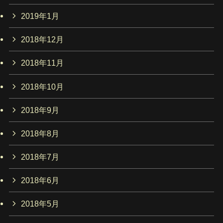
2019年1月
2018年12月
2018年11月
2018年10月
2018年9月
2018年8月
2018年7月
2018年6月
2018年5月