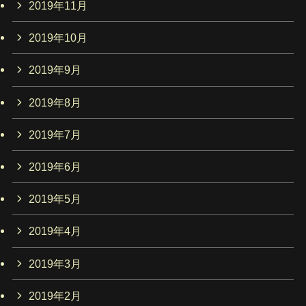
2019年11月
2019年10月
2019年9月
2019年8月
2019年7月
2019年6月
2019年5月
2019年4月
2019年3月
2019年2月