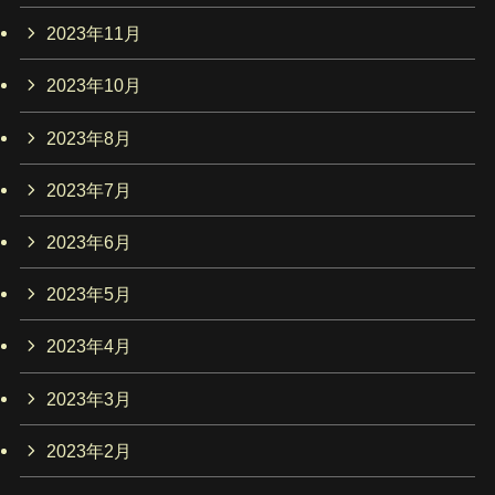
2023年11月
2023年10月
2023年8月
2023年7月
2023年6月
2023年5月
2023年4月
2023年3月
2023年2月