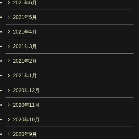
2021年6月
2021年5月
2021年4月
2021年3月
2021年2月
2021年1月
2020年12月
2020年11月
2020年10月
2020年9月