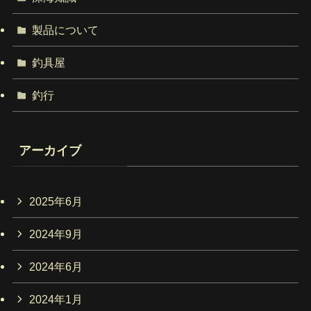
製品について
釣具屋
釣行
アーカイブ
2025年6月
2024年9月
2024年6月
2024年1月