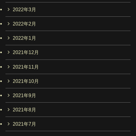
2022年3月
2022年2月
2022年1月
2021年12月
2021年11月
2021年10月
2021年9月
2021年8月
2021年7月