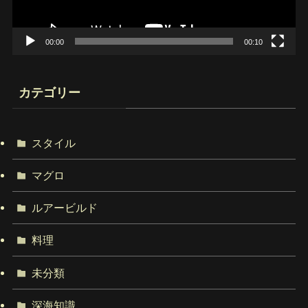
ー
00:00
00:10
カテゴリー
スタイル
マグロ
ルアービルド
料理
未分類
深海知識