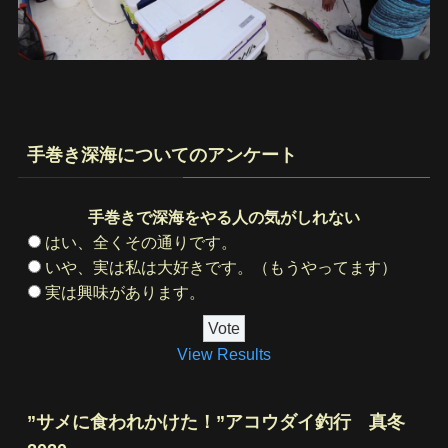
手巻き深海についてのアンケート
手巻きで深海をやる人の気がしれない
はい、全くその通りです。
いや、実は私は大好きです。（もうやってます）
実は興味があります。
View Results
”サメに食われかけた！”アコウダイ釣行 真冬