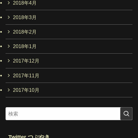
2018年4月
2018年3月
2018年2月
2018年1月
2017年12月
2017年11月
2017年10月
Twitter つぶやき