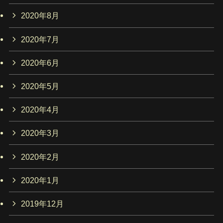
2020年8月
2020年7月
2020年6月
2020年5月
2020年4月
2020年3月
2020年2月
2020年1月
2019年12月