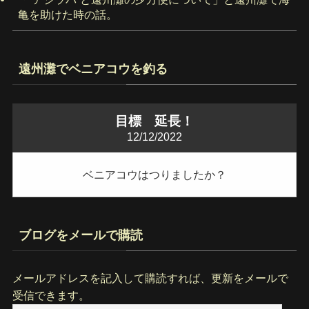
亀を助けた時の話。
遠州灘でベニアコウを釣る
目標 延長！
12/12/2022
ベニアコウはつりましたか？
ブログをメールで購読
メールアドレスを記入して購読すれば、更新をメールで
受信できます。