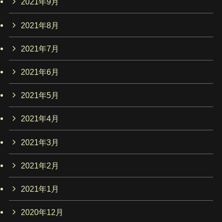
2021年9月
2021年8月
2021年7月
2021年6月
2021年5月
2021年4月
2021年3月
2021年2月
2021年1月
2020年12月