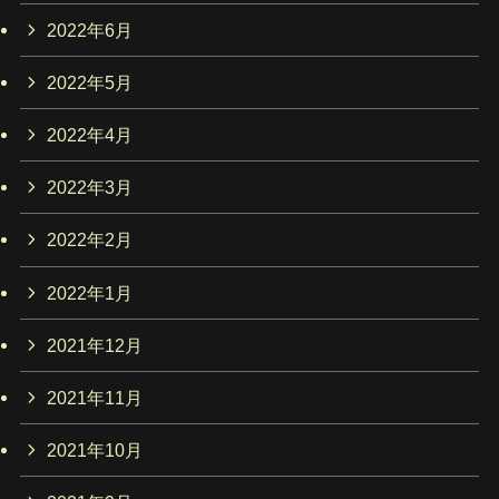
2022年6月
2022年5月
2022年4月
2022年3月
2022年2月
2022年1月
2021年12月
2021年11月
2021年10月