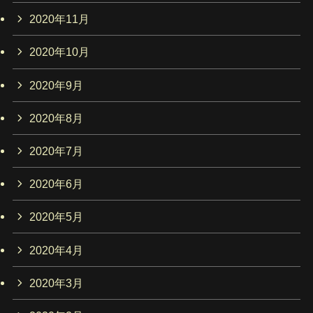
2020年11月
2020年10月
2020年9月
2020年8月
2020年7月
2020年6月
2020年5月
2020年4月
2020年3月