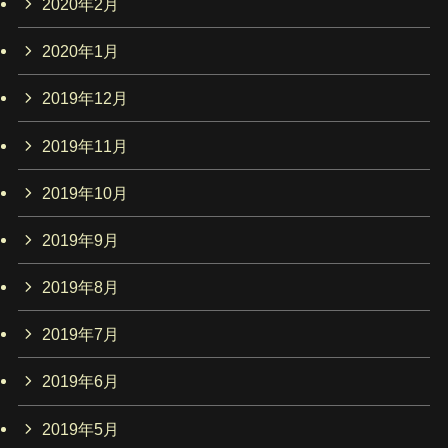
2020年2月
2020年1月
2019年12月
2019年11月
2019年10月
2019年9月
2019年8月
2019年7月
2019年6月
2019年5月