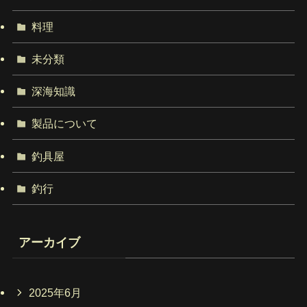
料理
未分類
深海知識
製品について
釣具屋
釣行
アーカイブ
2025年6月