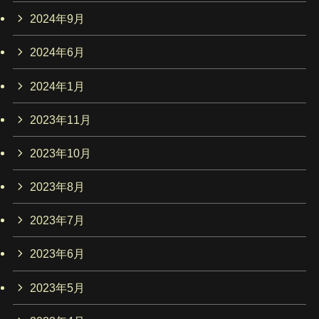
2024年9月
2024年6月
2024年1月
2023年11月
2023年10月
2023年8月
2023年7月
2023年6月
2023年5月