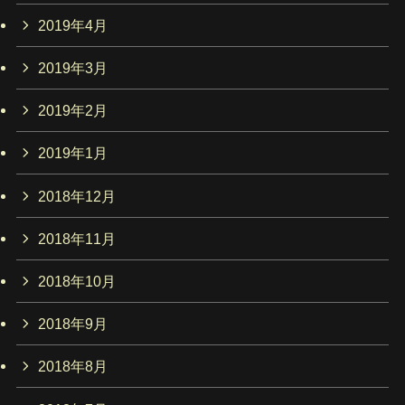
2019年4月
2019年3月
2019年2月
2019年1月
2018年12月
2018年11月
2018年10月
2018年9月
2018年8月