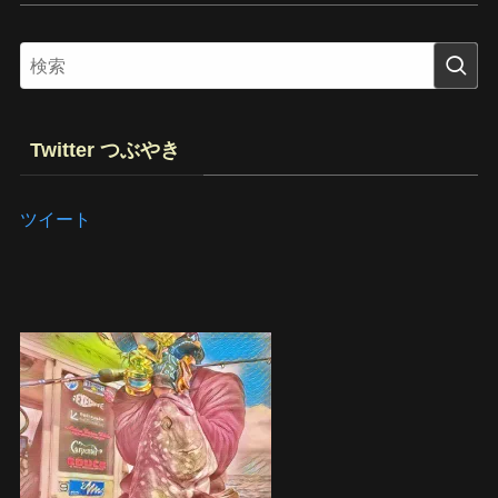
Twitter つぶやき
ツイート