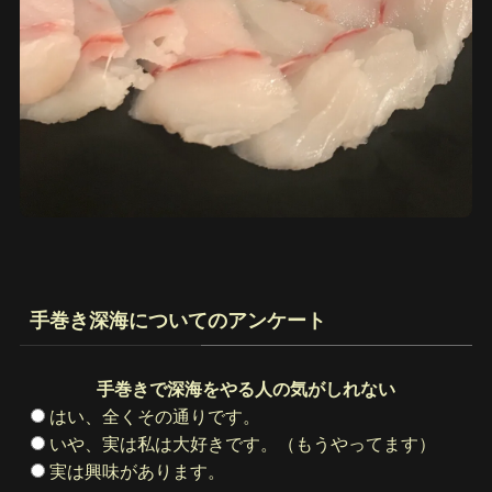
手巻き深海についてのアンケート
手巻きで深海をやる人の気がしれない
はい、全くその通りです。
いや、実は私は大好きです。（もうやってます）
実は興味があります。