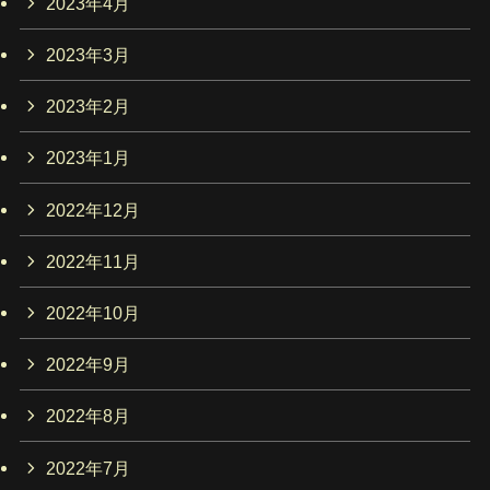
2023年4月
2023年3月
2023年2月
2023年1月
2022年12月
2022年11月
2022年10月
2022年9月
2022年8月
2022年7月