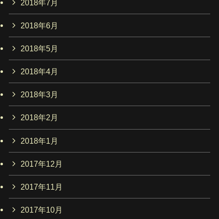
2018年7月
2018年6月
2018年5月
2018年4月
2018年3月
2018年2月
2018年1月
2017年12月
2017年11月
2017年10月