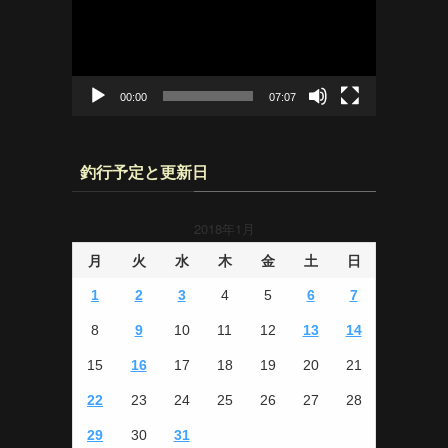
レ
ー
ヤ
ー
00:00
07:07
釣行予定と更新日
2018年1月
月
火
水
木
金
土
日
1
2
3
4
5
6
7
8
9
10
11
12
13
14
15
16
17
18
19
20
21
22
23
24
25
26
27
28
29
30
31