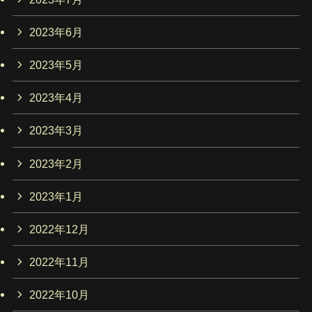
2023年6月
2023年5月
2023年4月
2023年3月
2023年2月
2023年1月
2022年12月
2022年11月
2022年10月