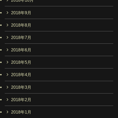
2018年10月
2018年9月
2018年8月
2018年7月
2018年6月
2018年5月
2018年4月
2018年3月
2018年2月
2018年1月