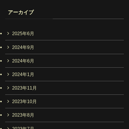
アーカイブ
2025年6月
2024年9月
2024年6月
2024年1月
2023年11月
2023年10月
2023年8月
2023年7月