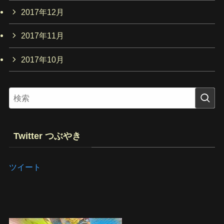
2017年12月
2017年11月
2017年10月
Twitter つぶやき
ツイート