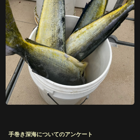
手巻き深海についてのアンケート