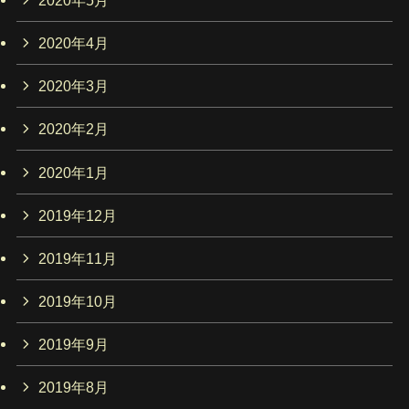
2020年4月
2020年3月
2020年2月
2020年1月
2019年12月
2019年11月
2019年10月
2019年9月
2019年8月