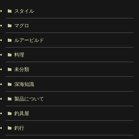
スタイル
マグロ
ルアービルド
料理
未分類
深海知識
製品について
釣具屋
釣行