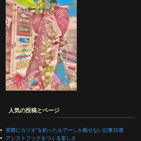
人気の投稿とページ
実際にカツオ”を釣ったルアーしか載せない記事10選
アシストフックをつくる楽しさ