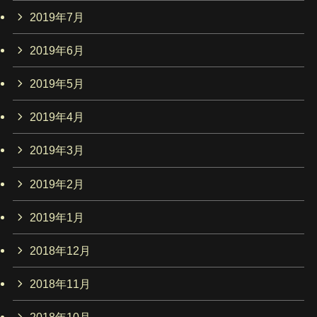
2019年7月
2019年6月
2019年5月
2019年4月
2019年3月
2019年2月
2019年1月
2018年12月
2018年11月