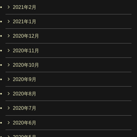
2021年2月
2021年1月
2020年12月
2020年11月
2020年10月
2020年9月
2020年8月
2020年7月
2020年6月
2020年5月