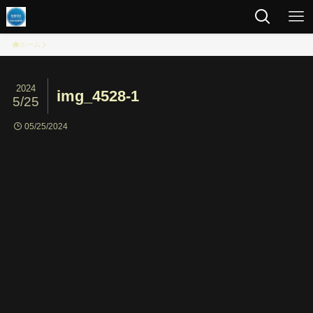
ホーム
2024
img_4528-1
5/25
05/25/2024