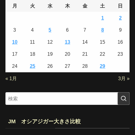
月
火
水
木
金
土
日
1
2
3
4
5
6
7
8
9
10
11
12
13
14
15
16
17
18
19
20
21
22
23
24
25
26
27
28
29
« 1月
3月 »
JM オシアジガー大きさ比較