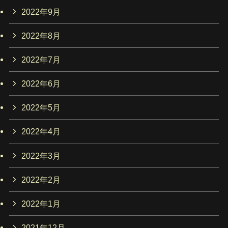
2022年9月
2022年8月
2022年7月
2022年6月
2022年5月
2022年4月
2022年3月
2022年2月
2022年1月
2021年12月