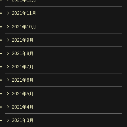
2021年11月
2021年10月
2021年9月
2021年8月
2021年7月
2021年6月
2021年5月
2021年4月
2021年3月