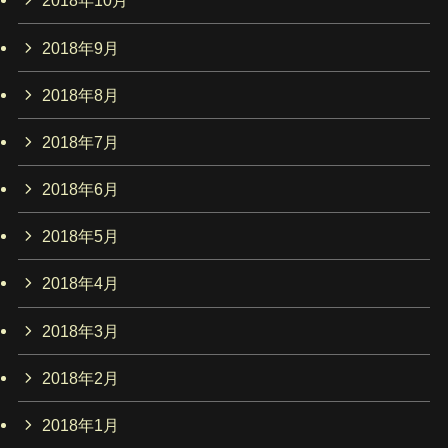
2018年10月
2018年9月
2018年8月
2018年7月
2018年6月
2018年5月
2018年4月
2018年3月
2018年2月
2018年1月