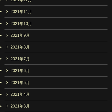
2021年11月
2021年10月
2021年9月
2021年8月
2021年7月
2021年6月
2021年5月
2021年4月
2021年3月