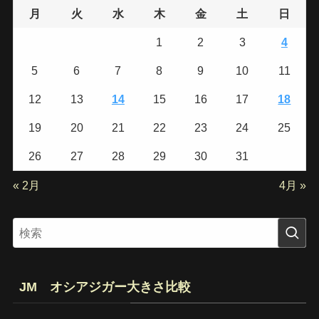
月
火
水
木
金
土
日
1
2
3
4
5
6
7
8
9
10
11
12
13
14
15
16
17
18
19
20
21
22
23
24
25
26
27
28
29
30
31
« 2月
4月 »
JM オシアジガー大きさ比較