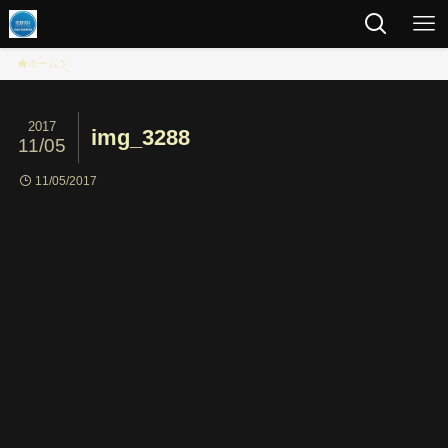
ホーム
2017
img_3288
11/05
11/05/2017