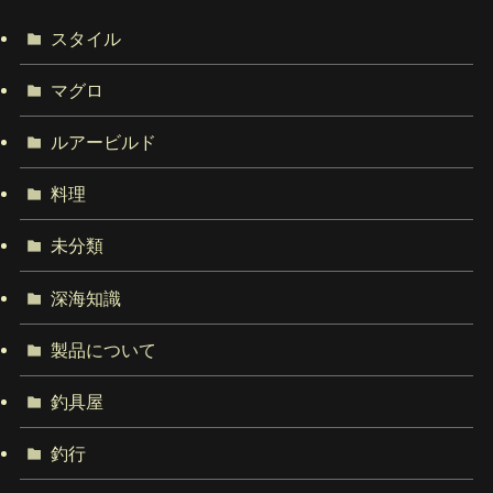
スタイル
マグロ
ルアービルド
料理
未分類
深海知識
製品について
釣具屋
釣行