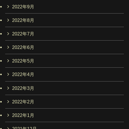
2022年9月
2022年8月
2022年7月
2022年6月
2022年5月
2022年4月
2022年3月
2022年2月
2022年1月
2021年12月