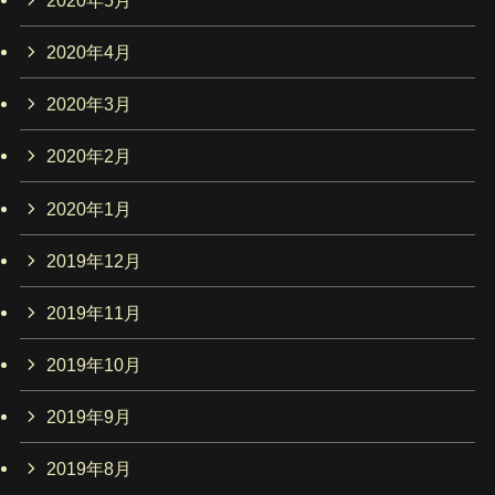
2020年4月
2020年3月
2020年2月
2020年1月
2019年12月
2019年11月
2019年10月
2019年9月
2019年8月