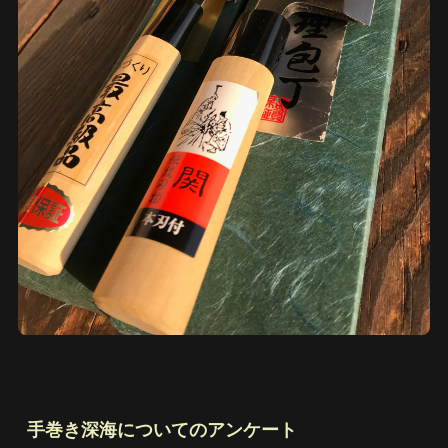
手巻き深海についてのアンケート