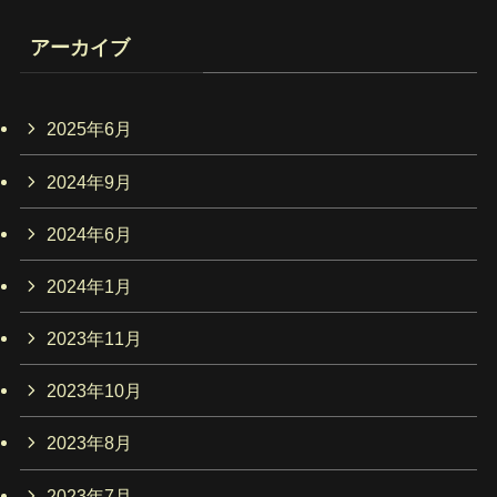
アーカイブ
2025年6月
2024年9月
2024年6月
2024年1月
2023年11月
2023年10月
2023年8月
2023年7月