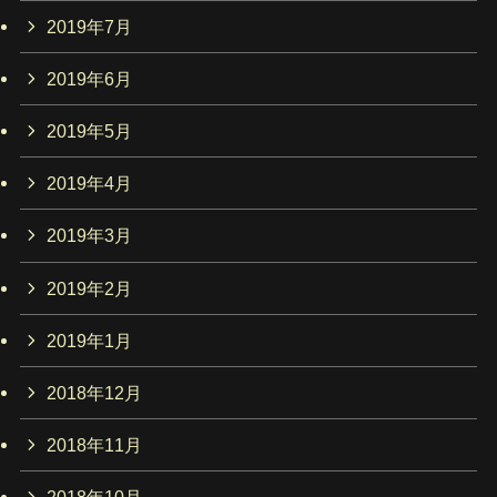
2019年7月
2019年6月
2019年5月
2019年4月
2019年3月
2019年2月
2019年1月
2018年12月
2018年11月