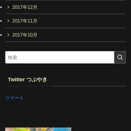
2017年12月
2017年11月
2017年10月
Twitter つぶやき
ツイート