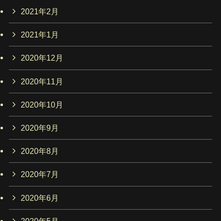
2021年2月
2021年1月
2020年12月
2020年11月
2020年10月
2020年9月
2020年8月
2020年7月
2020年6月
2020年5月