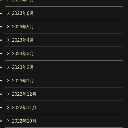
2023年6月
2023年5月
2023年4月
2023年3月
2023年2月
2023年1月
2022年12月
2022年11月
2022年10月