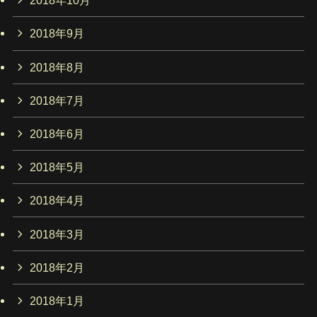
2018年10月
2018年9月
2018年8月
2018年7月
2018年6月
2018年5月
2018年4月
2018年3月
2018年2月
2018年1月