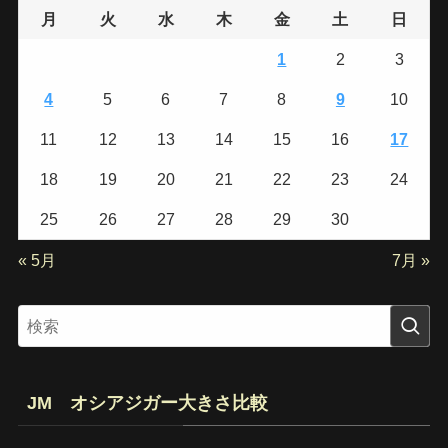
月
火
水
木
金
土
日
1
2
3
4
5
6
7
8
9
10
11
12
13
14
15
16
17
18
19
20
21
22
23
24
25
26
27
28
29
30
« 5月
7月 »
JM オシアジガー大きさ比較