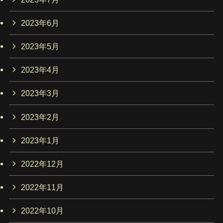
2023年6月
2023年5月
2023年4月
2023年3月
2023年2月
2023年1月
2022年12月
2022年11月
2022年10月