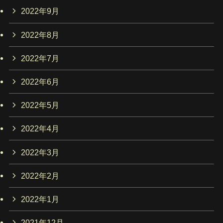
2022年9月
2022年8月
2022年7月
2022年6月
2022年5月
2022年4月
2022年3月
2022年2月
2022年1月
2021年12月