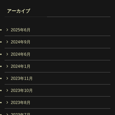
アーカイブ
2025年6月
2024年9月
2024年6月
2024年1月
2023年11月
2023年10月
2023年8月
2023年7月