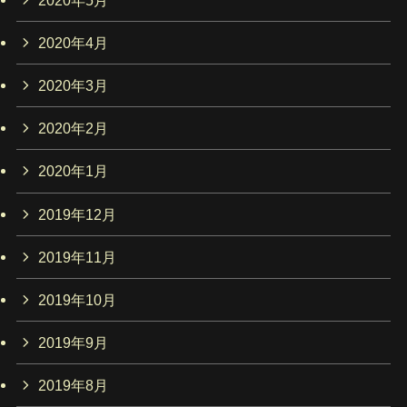
2020年4月
2020年3月
2020年2月
2020年1月
2019年12月
2019年11月
2019年10月
2019年9月
2019年8月