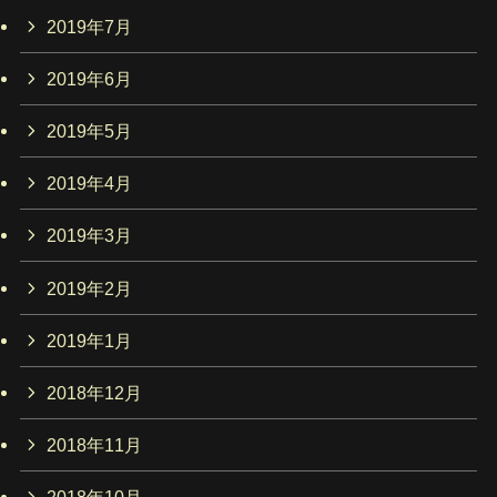
2019年7月
2019年6月
2019年5月
2019年4月
2019年3月
2019年2月
2019年1月
2018年12月
2018年11月