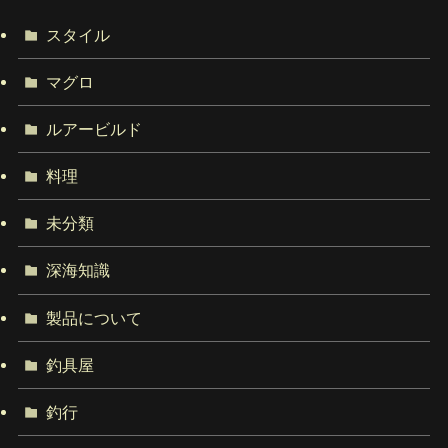
スタイル
マグロ
ルアービルド
料理
未分類
深海知識
製品について
釣具屋
釣行