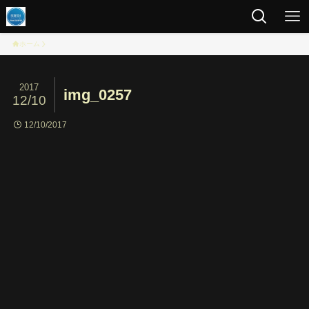
ホーム
2017
img_0257
12/10
12/10/2017