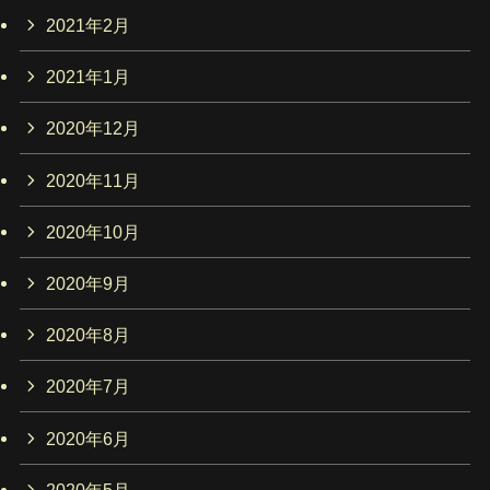
2021年2月
2021年1月
2020年12月
2020年11月
2020年10月
2020年9月
2020年8月
2020年7月
2020年6月
2020年5月