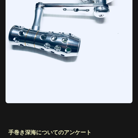
手巻き深海についてのアンケート