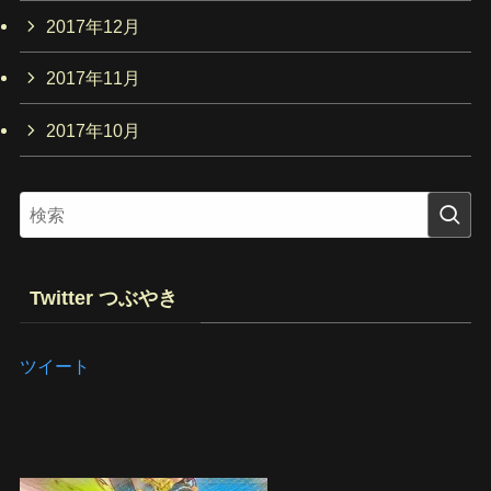
2017年12月
2017年11月
2017年10月
Twitter つぶやき
ツイート