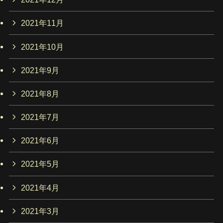
2021年11月
2021年10月
2021年9月
2021年8月
2021年7月
2021年6月
2021年5月
2021年4月
2021年3月