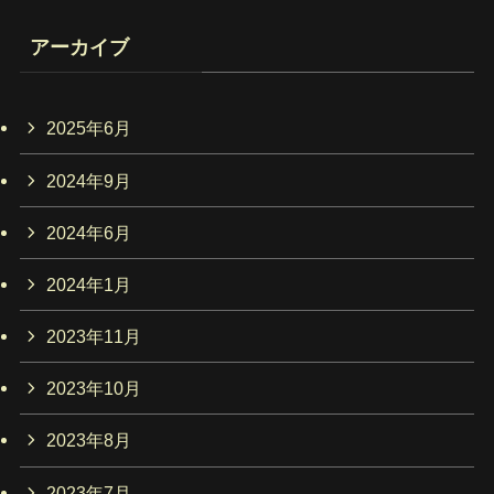
アーカイブ
2025年6月
2024年9月
2024年6月
2024年1月
2023年11月
2023年10月
2023年8月
2023年7月