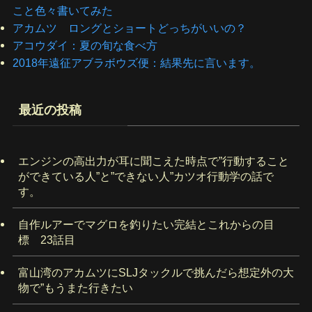
こと色々書いてみた
アカムツ ロングとショートどっちがいいの？
アコウダイ：夏の旬な食べ方
2018年遠征アブラボウズ便：結果先に言います。
最近の投稿
エンジンの高出力が耳に聞こえた時点で”行動すること
ができている人”と”できない人”カツオ行動学の話で
す。
自作ルアーでマグロを釣りたい完結とこれからの目
標 23話目
富山湾のアカムツにSLJタックルで挑んだら想定外の大
物で”もうまた行きたい