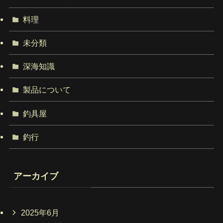
料理
未分類
深海知識
製品について
釣具屋
釣行
アーカイブ
2025年6月