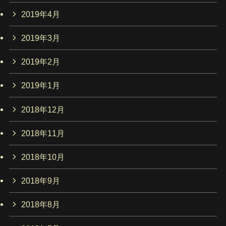
2019年4月
2019年3月
2019年2月
2019年1月
2018年12月
2018年11月
2018年10月
2018年9月
2018年8月