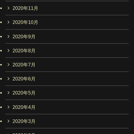
2020年11月
2020年10月
2020年9月
2020年8月
2020年7月
2020年6月
2020年5月
2020年4月
2020年3月