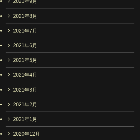
2021年9月
2021年8月
2021年7月
2021年6月
2021年5月
2021年4月
2021年3月
2021年2月
2021年1月
2020年12月