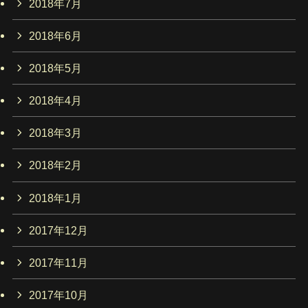
2018年7月
2018年6月
2018年5月
2018年4月
2018年3月
2018年2月
2018年1月
2017年12月
2017年11月
2017年10月