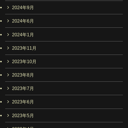
2024年9月
2024年6月
2024年1月
2023年11月
2023年10月
2023年8月
2023年7月
2023年6月
2023年5月