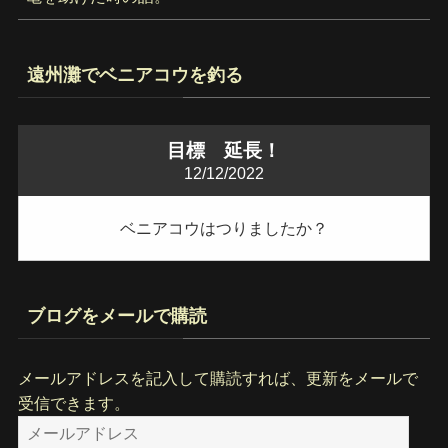
遠州灘でベニアコウを釣る
目標 延長！
12/12/2022
ベニアコウはつりましたか？
ブログをメールで購読
メールアドレスを記入して購読すれば、更新をメールで
受信できます。
メ