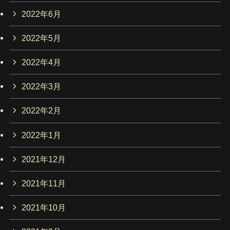
2022年6月
2022年5月
2022年4月
2022年3月
2022年2月
2022年1月
2021年12月
2021年11月
2021年10月