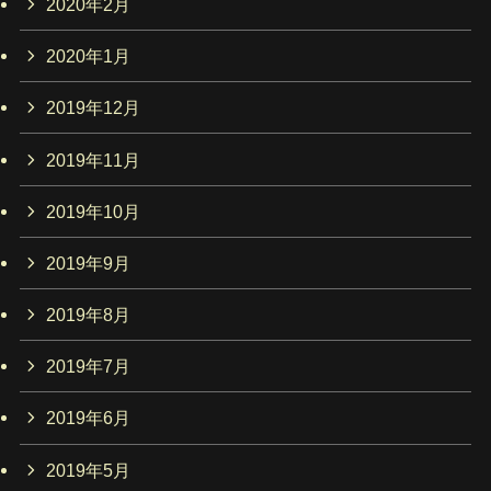
2020年2月
2020年1月
2019年12月
2019年11月
2019年10月
2019年9月
2019年8月
2019年7月
2019年6月
2019年5月