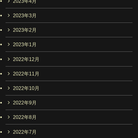
2023年4月
2023年3月
2023年2月
2023年1月
2022年12月
2022年11月
2022年10月
2022年9月
2022年8月
2022年7月