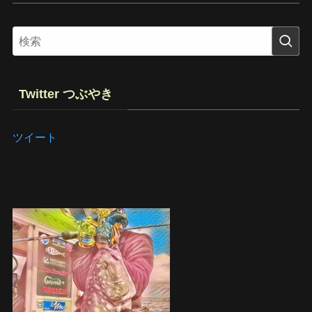
Twitter つぶやき
ツイート