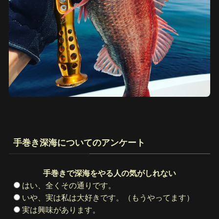
手巻き深海についてのアンケート
手巻きで深海をやる人の気がしれない
はい、全くその通りです。
いや、実は私は大好きです。（もうやってます）
実は興味があります。