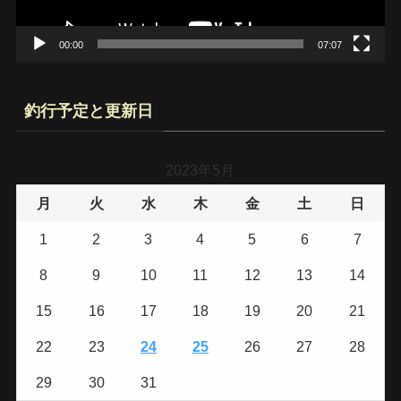
00:00
07:07
釣行予定と更新日
2023年5月
月
火
水
木
金
土
日
1
2
3
4
5
6
7
8
9
10
11
12
13
14
15
16
17
18
19
20
21
22
23
24
25
26
27
28
29
30
31