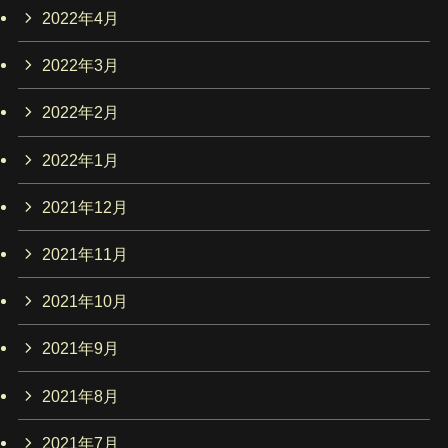
2022年4月
2022年3月
2022年2月
2022年1月
2021年12月
2021年11月
2021年10月
2021年9月
2021年8月
2021年7月