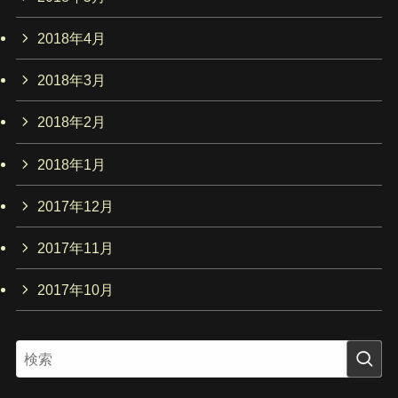
2018年4月
2018年3月
2018年2月
2018年1月
2017年12月
2017年11月
2017年10月