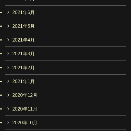
2021年6月
2021年5月
2021年4月
2021年3月
2021年2月
2021年1月
2020年12月
2020年11月
2020年10月