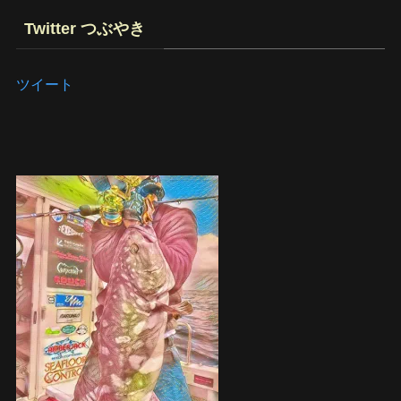
Twitter つぶやき
ツイート