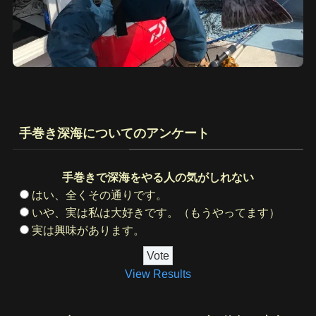
手巻き深海についてのアンケート
手巻きで深海をやる人の気がしれない
はい、全くその通りです。
いや、実は私は大好きです。（もうやってます）
実は興味があります。
View Results