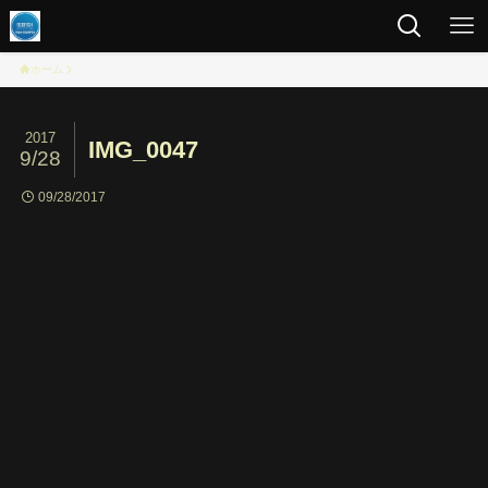
ホーム
2017
IMG_0047
9/28
09/28/2017