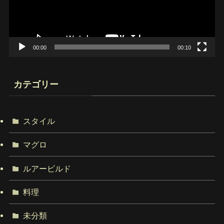
ヤ
ー
00:00
00:10
カテゴリー
スタイル
マグロ
ルアービルド
料理
未分類