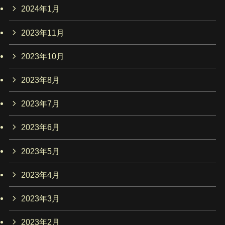
2024年1月
2023年11月
2023年10月
2023年8月
2023年7月
2023年6月
2023年5月
2023年4月
2023年3月
2023年2月