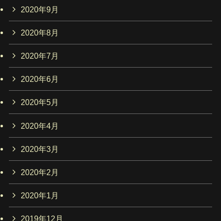
2020年9月
2020年8月
2020年7月
2020年6月
2020年5月
2020年4月
2020年3月
2020年2月
2020年1月
2019年12月