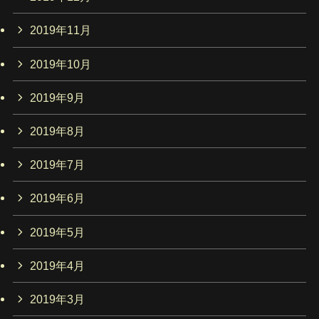
2019年11月
2019年10月
2019年9月
2019年8月
2019年7月
2019年6月
2019年5月
2019年4月
2019年3月