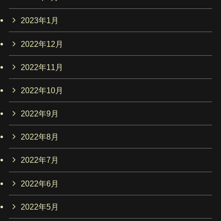
2023年1月
2022年12月
2022年11月
2022年10月
2022年9月
2022年8月
2022年7月
2022年6月
2022年5月