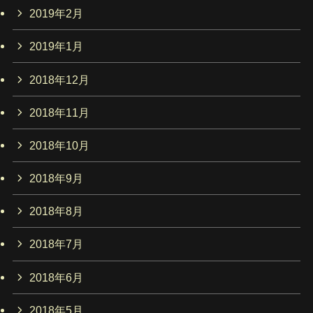
2019年2月
2019年1月
2018年12月
2018年11月
2018年10月
2018年9月
2018年8月
2018年7月
2018年6月
2018年5月