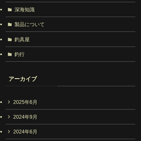
深海知識
製品について
釣具屋
釣行
アーカイブ
2025年6月
2024年9月
2024年6月