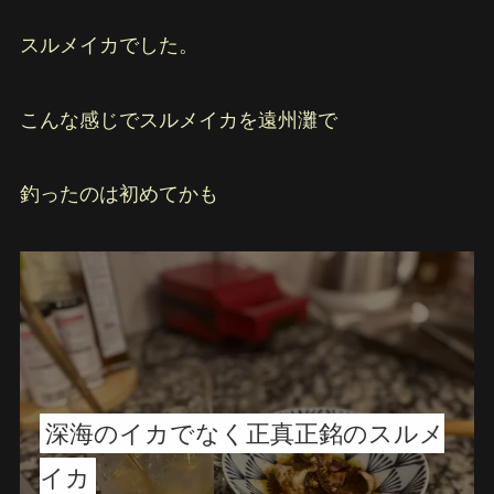
スルメイカでした。
こんな感じでスルメイカを遠州灘で
釣ったのは初めてかも
深海のイカでなく正真正銘のスルメ
イカ