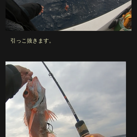
引っこ抜きます。