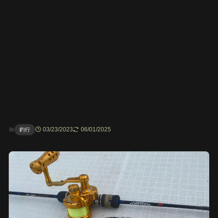
03/23/2023
06/01/2025
釣行