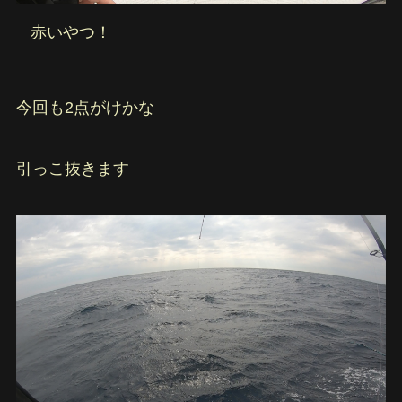
赤いやつ！
今回も2点がけかな
引っこ抜きます