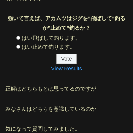
強いて言えば、アカムツはジグを”飛ばして”釣る
か”止めて”釣るか？
はい飛ばして釣ります。
はい止めて釣ります。
View Results
正解はどちらもとは思ってるのですが
みなさんはどちらを意識しているのか
気になって質問してみました。