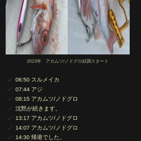
2023年 アカムツ/ノドグロ好調スタート
06:50 スルメイカ
07:44 アジ
08:15 アカムツ/ノドグロ
沈黙が続きます。
13:17 アカムツ/ノドグロ
14:07 アカムツ/ノドグロ
14:30 帰港でした。