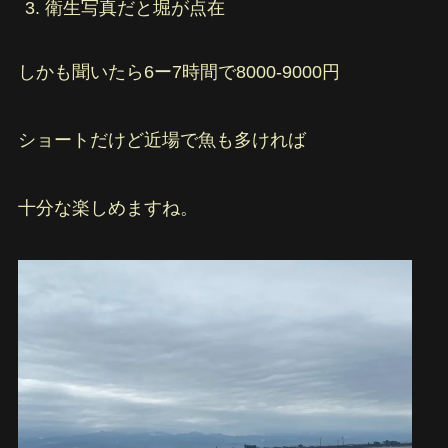
衛生写真だと堀が点在
しかも聞いたら6ー7時間で8000-9000円
ショートだけど近場で魚も多ければ
十分な楽しめますね。