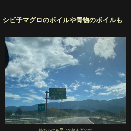
シビ子マグロのボイルや青物のボイルも
終わるのも早いの体も楽です