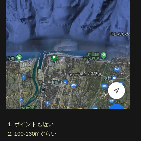
ポイントも近い
100-130mぐらい