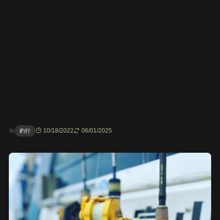
10/18/2022
06/01/2025
釣行