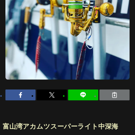
富山湾アカムツスーパーライト中深海