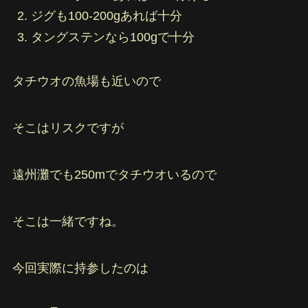
ジグも100-200gあれば十分
タングステンなら100gで十分
タチウオの魚場も近いので
そこはリスクですが
遠州灘でも250mでタチウオいるので
そこは一緒ですね。
今回実際に持参したのは