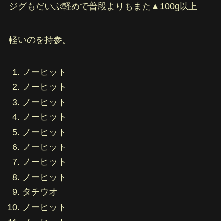
ジグもだいぶ軽めで普段よりもまた▲100g以上
軽いのを持参。
ノーヒット
ノーヒット
ノーヒット
ノーヒット
ノーヒット
ノーヒット
ノーヒット
ノーヒット
タチウオ
ノーヒット