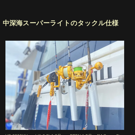
中深海スーパーライトのタックル仕様