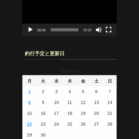
レ
ー
ヤ
ー
00:00
07:07
釣行予定と更新日
2020年6月
月
火
水
木
金
土
日
1
2
3
4
5
6
7
8
9
10
11
12
13
14
15
16
17
18
19
20
21
22
23
24
25
26
27
28
29
30