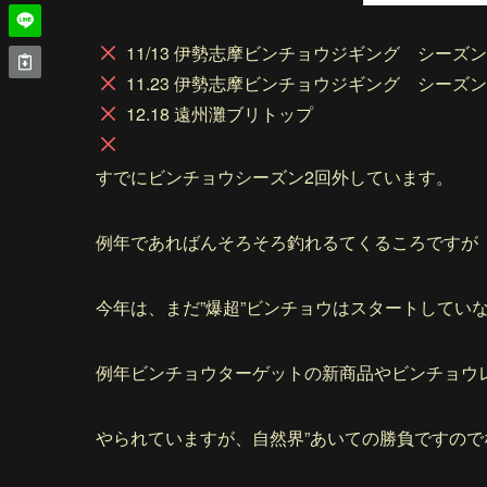
11/13 伊勢志摩ビンチョウジギング シーズ
11.23 伊勢志摩ビンチョウジギング シーズ
12.18 遠州灘ブリトップ
すでにビンチョウシーズン2回外しています。
例年であればんそろそろ釣れるてくるころですが
今年は、まだ”爆超”ビンチョウはスタートしてい
例年ビンチョウターゲットの新商品やビンチョウ
やられていますが、自然界”あいての勝負ですので