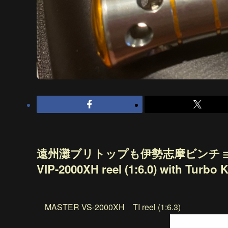
遠州灘ブリトップも伊勢志摩ビンチョ
VIP-2000XH reel (1:6.0) with
MASTER VS-2000XH TI reel (1:6.3)