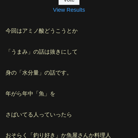
View Results
今回はアミノ酸どうこうとか
「うまみ」の話は抜きにして
身の「水分量」の話です。
年がら年中「魚」を
さばいてる人っていったら
おそらく「釣り好き」か魚屋さんか料理人