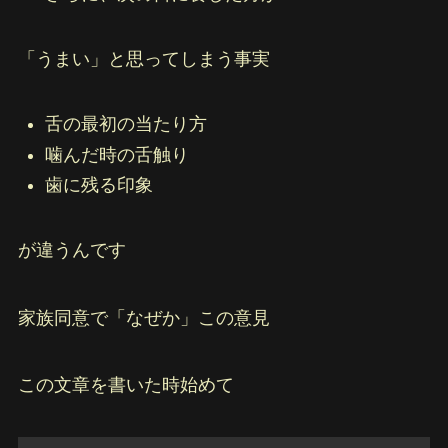
「うまい」と思ってしまう事実
舌の最初の当たり方
噛んだ時の舌触り
歯に残る印象
が違うんです
家族同意で「なぜか」この意見
この文章を書いた時始めて