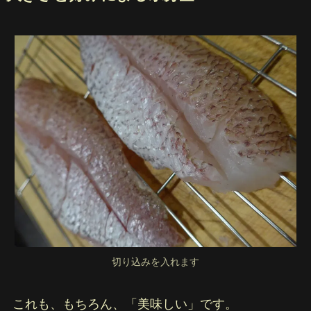
切り込みを入れます
これも、もちろん、「美味しい」です。