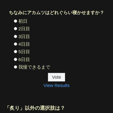
ちなみにアカムツはどれぐらい寝かせますか？
初日
2日目
3日目
4日目
5日目
6日目
我慢できるまで
View Results
「炙り」以外の選択肢は？