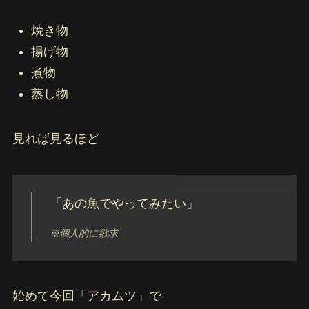
焼き物
揚げ物
煮物
蒸し物
見れば見るほど
「あの魚でやってみたい」
※個人的に欲求
始めて今回「アカムツ」で