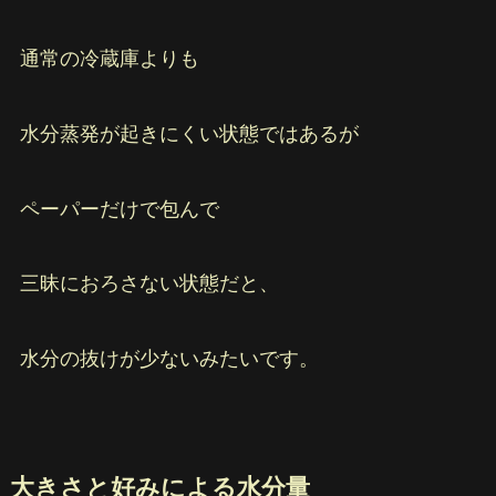
通常の冷蔵庫よりも
水分蒸発が起きにくい状態ではあるが
ペーパーだけで包んで
三昧におろさない状態だと、
水分の抜けが少ないみたいです。
大きさと好みによる水分量