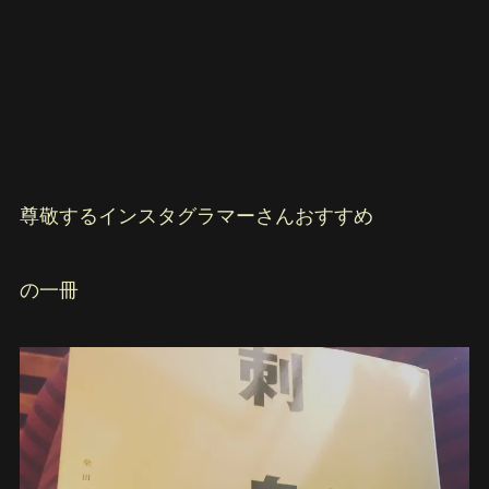
尊敬するインスタグラマーさんおすすめ
の一冊