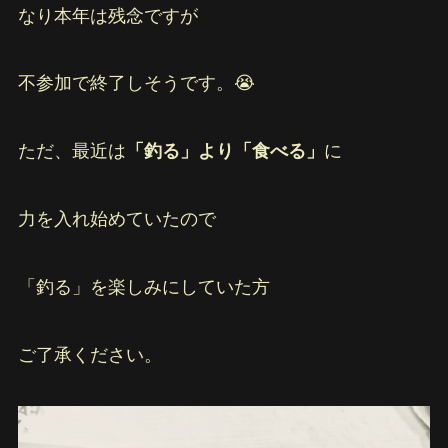
なり本年は残念ですが
不参加で終了しそうです。😭
ただ、最近は
「釣る」より「食べる」
に
力を入れ始めていたので
「釣る」を楽しみにしていた方
ご了承ください。