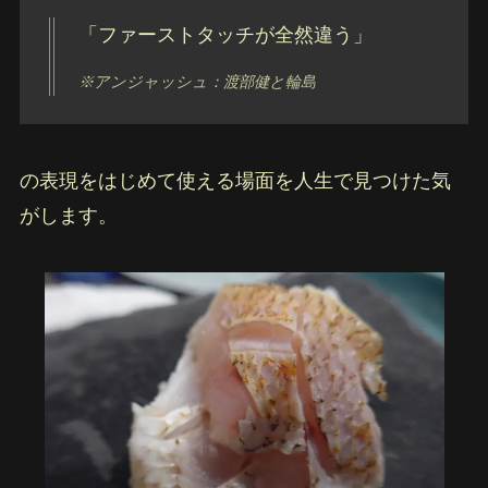
「ファーストタッチが全然違う」
※アンジャッシュ：渡部健と輪島
の表現をはじめて使える場面を人生で見つけた気
がします。