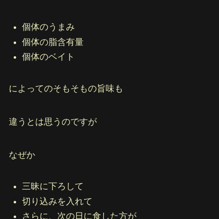
個体のうまみ
個体の脂含有量
個体のベイト
によってのそもそもの旨味も
違うとは思うのですが
なぜか
三昧に下ろして
切り込みを入れて
さらに、次の日に食した方が