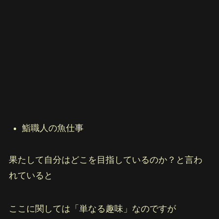
鮨職人の魚仕事
果たして自分はどこを目指しているのか？と言わ
れていると
ここに関しては「単なる趣味」なのですが