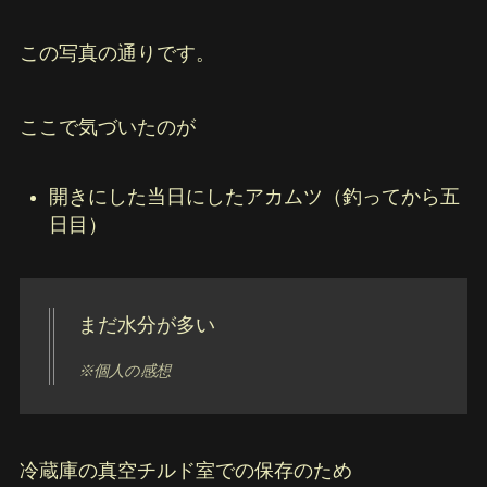
この写真の通りです。
ここで気づいたのが
開きにした当日にしたアカムツ（釣ってから五
日目）
まだ水分が多い
※個人の感想
冷蔵庫の真空チルド室での保存のため