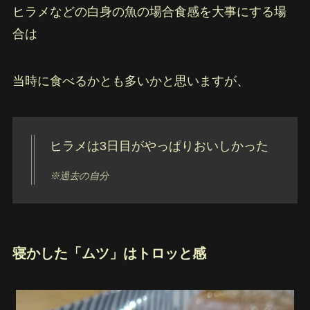
ヒラメなどの白身の魚の場合食感を大事にする場
合は
当時に食べるかとも多いかと思いますが、
ヒラメは3日目がやっぱりおいしかった
※過去の自分
寝かした「ムツ」はトロッと感