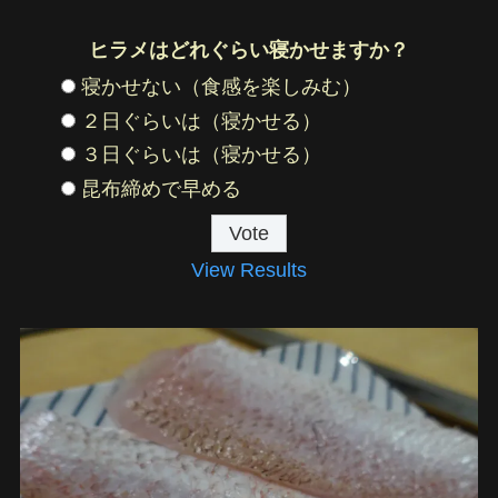
ヒラメはどれぐらい寝かせますか？
寝かせない（食感を楽しみむ）
２日ぐらいは（寝かせる）
３日ぐらいは（寝かせる）
昆布締めで早める
View Results