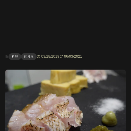
03/28/2019
06/03/2021
料理
釣具屋