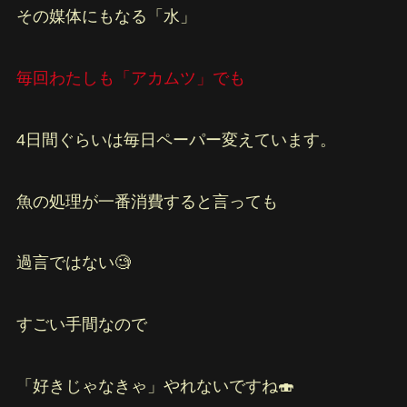
その媒体にもなる「水」
毎回わたしも「アカムツ」でも
4日間ぐらいは毎日ペーパー変えています。
魚の処理が一番消費すると言っても
過言ではない🧐
すごい手間なので
「好きじゃなきゃ」やれないですね🍣