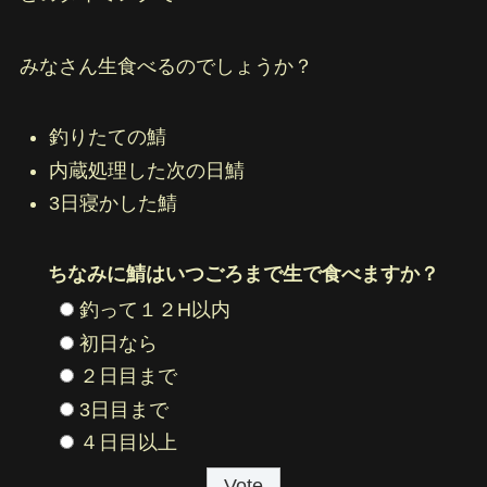
みなさん生食べるのでしょうか？
釣りたての鯖
内蔵処理した次の日鯖
3日寝かした鯖
ちなみに鯖はいつごろまで生で食べますか？
釣って１２H以内
初日なら
２日目まで
3日目まで
４日目以上