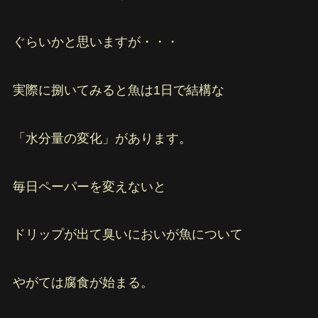
ぐらいかと思いますが・・・
実際に捌いてみると魚は1日で結構な
「水分量の変化」があります。
毎日ペーパーを変えないと
ドリップが出て臭いにおいが魚について
やがては腐食が始まる。