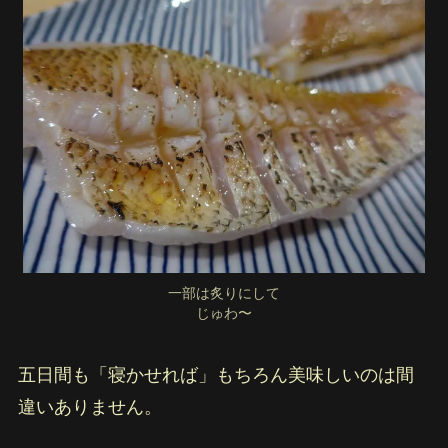
一部は炙りにして
じゅわ〜
五日間も「寝かせれば」もちろん美味しいのは間
違いありません。