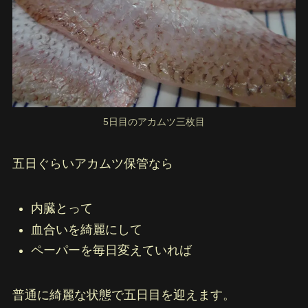
5日目のアカムツ三枚目
五日ぐらいアカムツ保管なら
内臓とって
血合いを綺麗にして
ペーパーを毎日変えていれば
普通に綺麗な状態で五日目を迎えます。