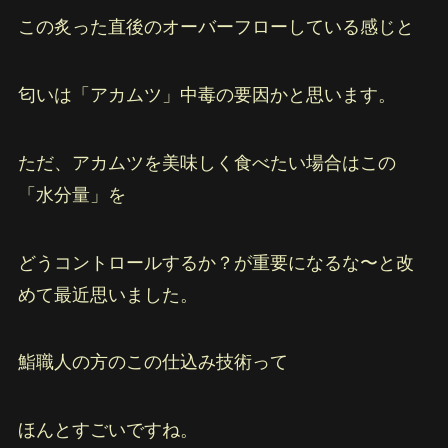
この炙った直後のオーバーフローしている感じと
匂いは「アカムツ」中毒の要因かと思います。
ただ、アカムツを美味しく食べたい場合はこの
「水分量」を
どうコントロールするか？が重要になるな〜と改
めて最近思いました。
鮨職人の方のこの仕込み技術って
ほんとすごいですね。