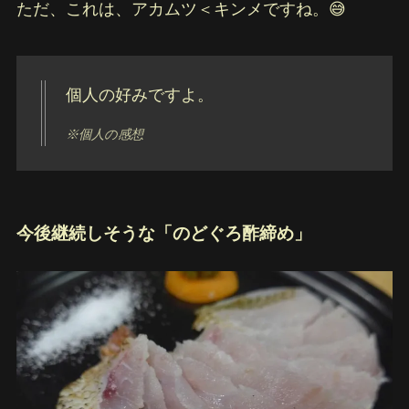
ただ、これは、アカムツ＜キンメですね。😅
個人の好みですよ。
※個人の感想
今後継続しそうな「のどぐろ酢締め」