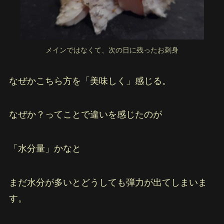
メインではなくて、次の日に残ったお刺身
なぜかこちら方を「美味しく」感じる。
なぜか？ってことで違いを感じたのが
「水分量」かなと
まだ水分が多いとどうしても弾力が出てしまいま
す。