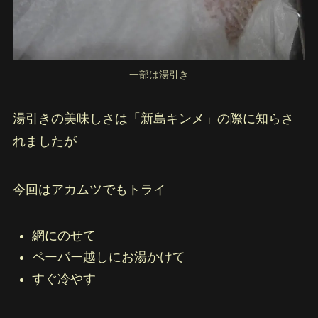
一部は湯引き
湯引きの美味しさは「新島キンメ」の際に知らさ
れましたが
今回はアカムツでもトライ
網にのせて
ペーパー越しにお湯かけて
すぐ冷やす