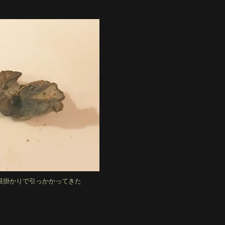
の根掛かりで引っかかってきた