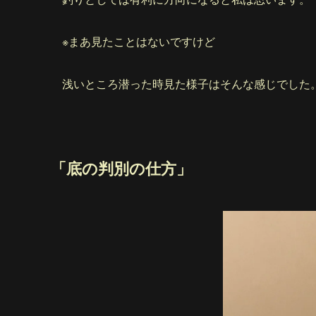
※まあ見たことはないですけど
浅いところ潜った時見た様子はそんな感じでした
「底の判別の仕方」