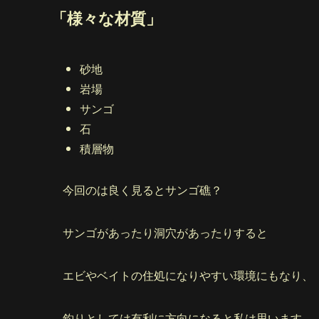
「様々な材質」
砂地
岩場
サンゴ
石
積層物
今回のは良く見るとサンゴ礁？
サンゴがあったり洞穴があったりすると
エビやベイトの住処になりやすい環境にもなり、
釣りとしては有利に方向になると私は思います。