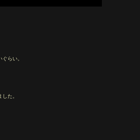
いぐらい。
ました。