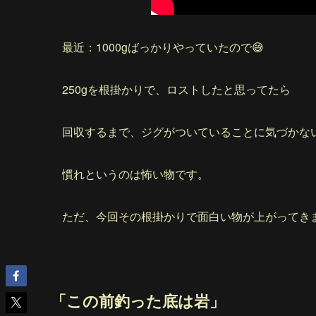
最近：1000gばっかりやっていたので😅
250gを根掛かりで、ロストしたと思ってたら
回収するまで、ジグがついていることに気づかな
慣れというのは怖い物です。
ただ、今回その根掛かりで面白い物が上がってき
「この前釣った底は岩」