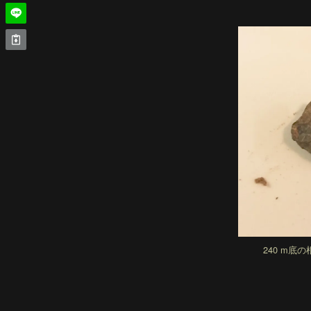
240 m底