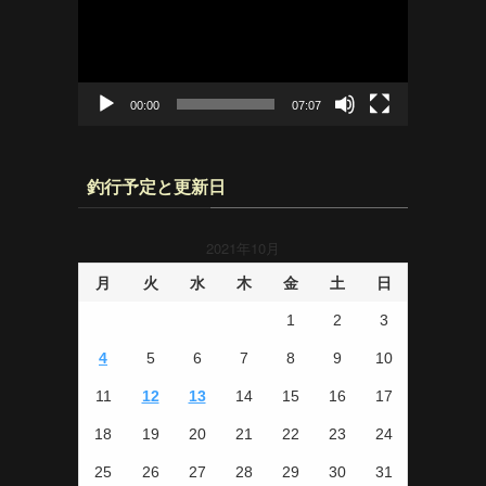
レ
ー
ヤ
ー
00:00
07:07
釣行予定と更新日
2021年10月
月
火
水
木
金
土
日
1
2
3
4
5
6
7
8
9
10
11
12
13
14
15
16
17
18
19
20
21
22
23
24
25
26
27
28
29
30
31