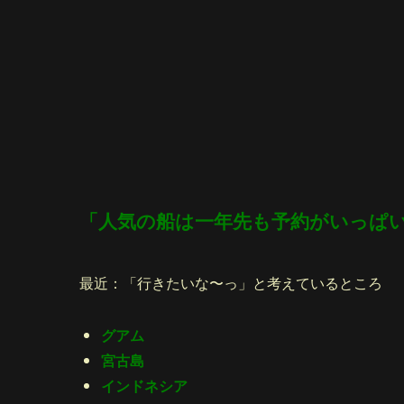
「人気の船は一年先も予約がいっぱ
最近：「行きたいな〜っ」と考えているところ
グアム
宮古島
インドネシア