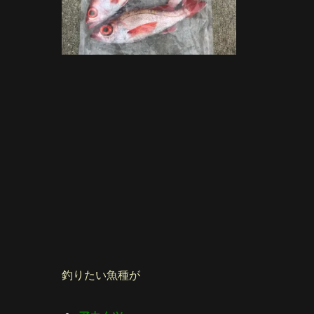
釣りたい魚種が