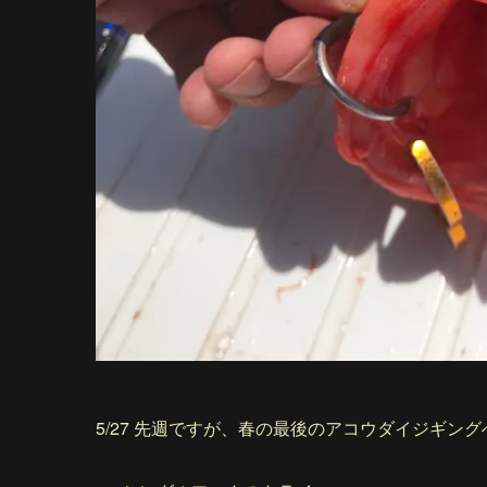
5/27 先週ですが、春の最後のアコウダイジギン