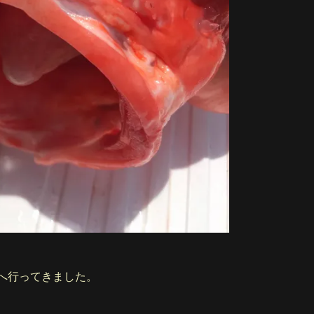
グへ行ってきました。