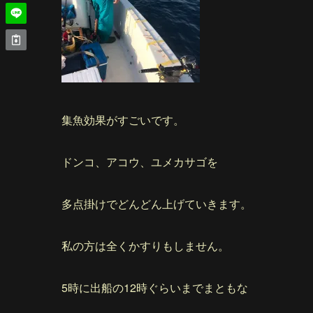
集魚効果がすごいです。
ドンコ、アコウ、ユメカサゴを
多点掛けでどんどん上げていきます。
私の方は全くかすりもしません。
5時に出船の12時ぐらいまでまともな