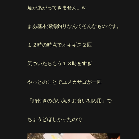
魚があがってきません。w
まあ基本深海釣りなんてそんなものです。
１２時の時点でオキギス２匹
気づいたらもう１３時をすぎ
やっとのことでユメカサゴが一匹
「頭付きの赤い魚をお食い初め用」で
ちょうどほしかったので