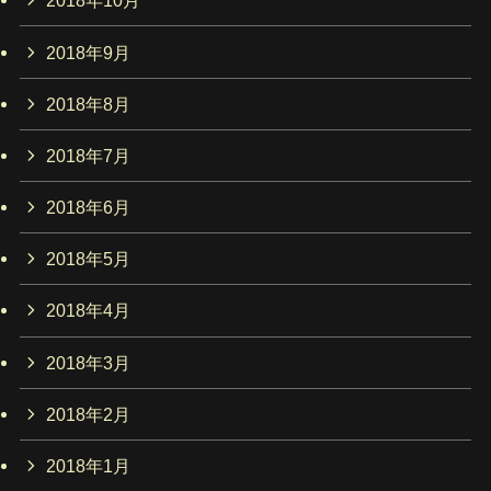
2018年10月
2018年9月
2018年8月
2018年7月
2018年6月
2018年5月
2018年4月
2018年3月
2018年2月
2018年1月