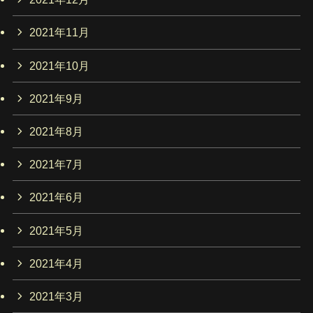
2021年11月
2021年10月
2021年9月
2021年8月
2021年7月
2021年6月
2021年5月
2021年4月
2021年3月