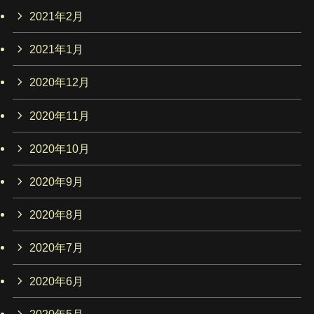
2021年2月
2021年1月
2020年12月
2020年11月
2020年10月
2020年9月
2020年8月
2020年7月
2020年6月
2020年5月