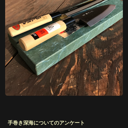
手巻き深海についてのアンケート