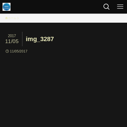
ホーム
2017
img_3287
11/05
11/05/2017