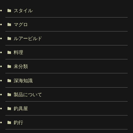
スタイル
マグロ
ルアービルド
料理
未分類
深海知識
製品について
釣具屋
釣行