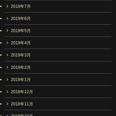
2019年7月
2019年6月
2019年5月
2019年4月
2019年3月
2019年2月
2019年1月
2018年12月
2018年11月