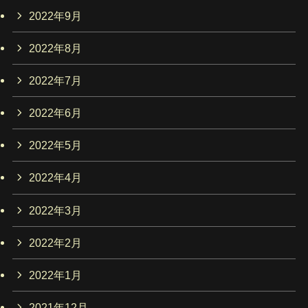
2022年9月
2022年8月
2022年7月
2022年6月
2022年5月
2022年4月
2022年3月
2022年2月
2022年1月
2021年12月