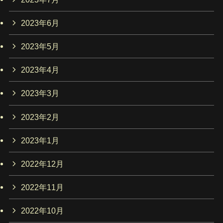
2023年6月
2023年5月
2023年4月
2023年3月
2023年2月
2023年1月
2022年12月
2022年11月
2022年10月