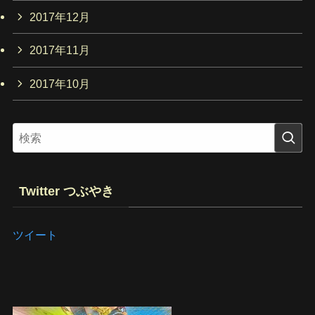
2017年12月
2017年11月
2017年10月
Twitter つぶやき
ツイート