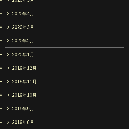
2020年4月
2020年3月
2020年2月
2020年1月
2019年12月
2019年11月
2019年10月
2019年9月
2019年8月