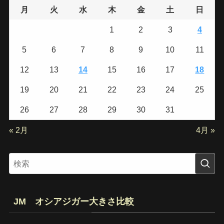
月
火
水
木
金
土
日
1
2
3
4
5
6
7
8
9
10
11
12
13
14
15
16
17
18
19
20
21
22
23
24
25
26
27
28
29
30
31
« 2月
4月 »
JM オシアジガー大きさ比較