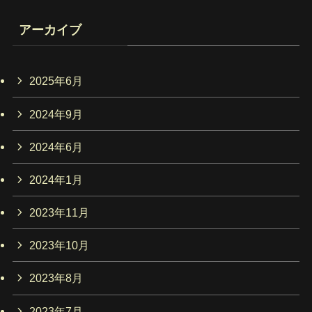
アーカイブ
2025年6月
2024年9月
2024年6月
2024年1月
2023年11月
2023年10月
2023年8月
2023年7月