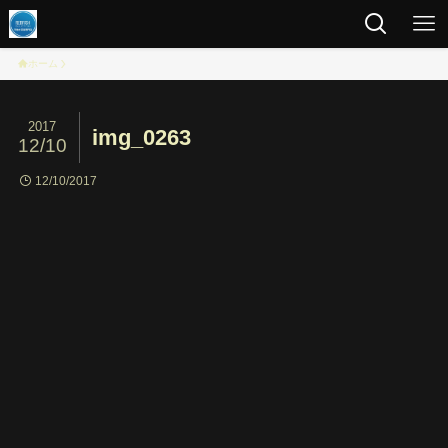
ホーム
2017
img_0263
12/10
12/10/2017