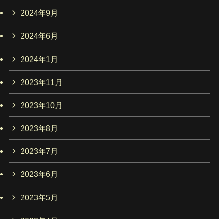
2024年9月
2024年6月
2024年1月
2023年11月
2023年10月
2023年8月
2023年7月
2023年6月
2023年5月