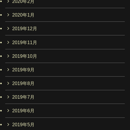
2020年2月
2020年1月
2019年12月
2019年11月
2019年10月
2019年9月
2019年8月
2019年7月
2019年6月
2019年5月