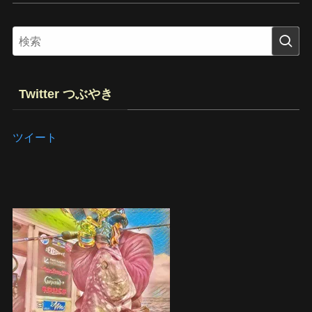
Twitter つぶやき
ツイート