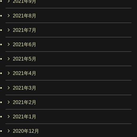
2021年9月
2021年8月
2021年7月
2021年6月
2021年5月
2021年4月
2021年3月
2021年2月
2021年1月
2020年12月