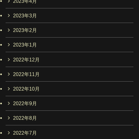
2023年4月
2023年3月
2023年2月
2023年1月
2022年12月
2022年11月
2022年10月
2022年9月
2022年8月
2022年7月