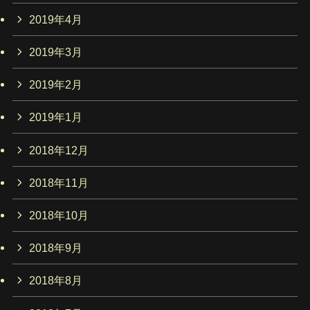
2019年4月
2019年3月
2019年2月
2019年1月
2018年12月
2018年11月
2018年10月
2018年9月
2018年8月