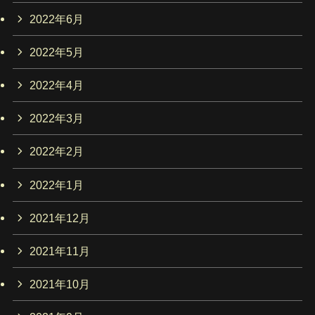
2022年6月
2022年5月
2022年4月
2022年3月
2022年2月
2022年1月
2021年12月
2021年11月
2021年10月