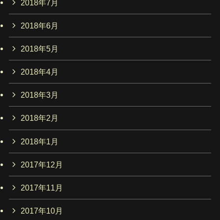
2018年7月
2018年6月
2018年5月
2018年4月
2018年3月
2018年2月
2018年1月
2017年12月
2017年11月
2017年10月