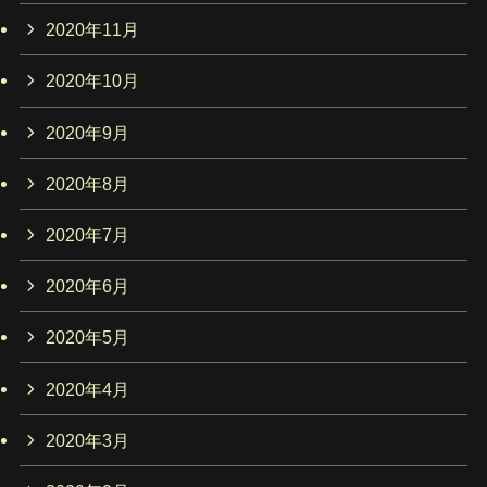
2020年11月
2020年10月
2020年9月
2020年8月
2020年7月
2020年6月
2020年5月
2020年4月
2020年3月