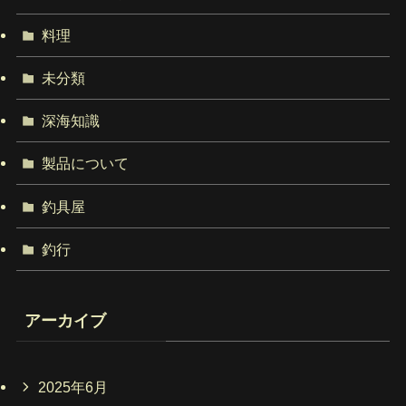
料理
未分類
深海知識
製品について
釣具屋
釣行
アーカイブ
2025年6月