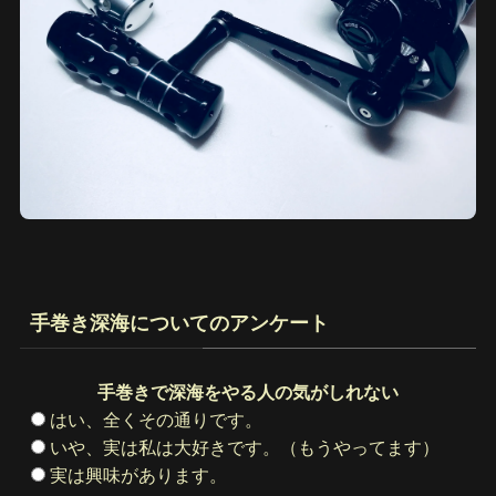
手巻き深海についてのアンケート
手巻きで深海をやる人の気がしれない
はい、全くその通りです。
いや、実は私は大好きです。（もうやってます）
実は興味があります。