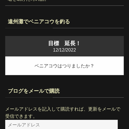
遠州灘でベニアコウを釣る
目標 延長！
12/12/2022
ベニアコウはつりましたか？
ブログをメールで購読
メールアドレスを記入して購読すれば、更新をメールで
受信できます。
メ