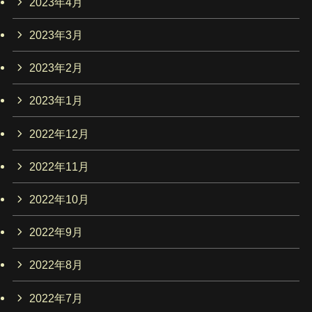
2023年4月
2023年3月
2023年2月
2023年1月
2022年12月
2022年11月
2022年10月
2022年9月
2022年8月
2022年7月