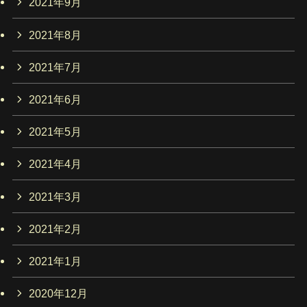
2021年9月
2021年8月
2021年7月
2021年6月
2021年5月
2021年4月
2021年3月
2021年2月
2021年1月
2020年12月