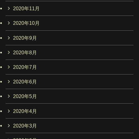
2020年11月
2020年10月
2020年9月
2020年8月
2020年7月
2020年6月
2020年5月
2020年4月
2020年3月