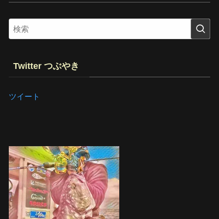
Twitter つぶやき
ツイート