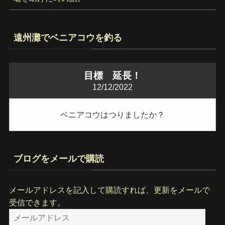
遠州灘でベニアコウを釣る
目標 延長！
12/12/2022
ベニアコウはつりましたか？
ブログをメールで購読
メールアドレスを記入して購読すれば、更新をメールで
受信できます。
メ