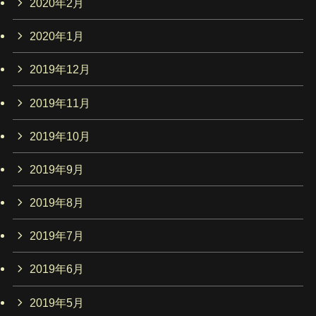
2020年2月
2020年1月
2019年12月
2019年11月
2019年10月
2019年9月
2019年8月
2019年7月
2019年6月
2019年5月