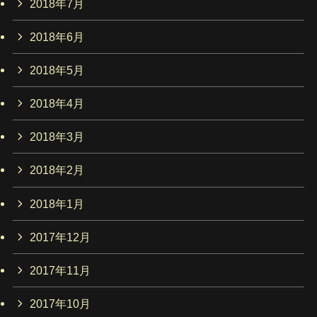
2018年7月
2018年6月
2018年5月
2018年4月
2018年3月
2018年2月
2018年1月
2017年12月
2017年11月
2017年10月