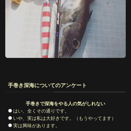
手巻き深海についてのアンケート
手巻きで深海をやる人の気がしれない
はい、全くその通りです。
いや、実は私は大好きです。（もうやってます）
実は興味があります。