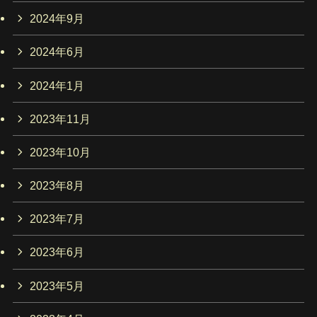
2024年9月
2024年6月
2024年1月
2023年11月
2023年10月
2023年8月
2023年7月
2023年6月
2023年5月