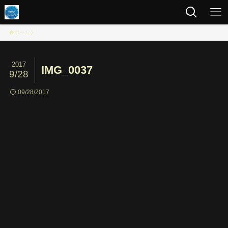
ホーム
2017
IMG_0037
9/28
09/28/2017