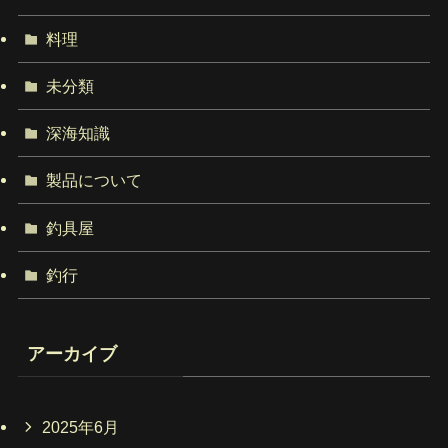
料理
未分類
深海知識
製品について
釣具屋
釣行
アーカイブ
2025年6月