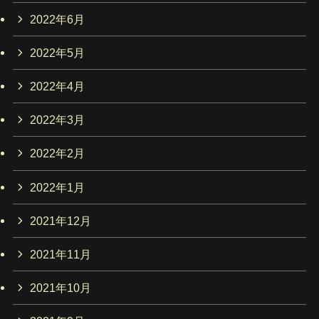
2022年6月
2022年5月
2022年4月
2022年3月
2022年2月
2022年1月
2021年12月
2021年11月
2021年10月