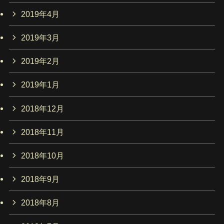
2019年4月
2019年3月
2019年2月
2019年1月
2018年12月
2018年11月
2018年10月
2018年9月
2018年8月