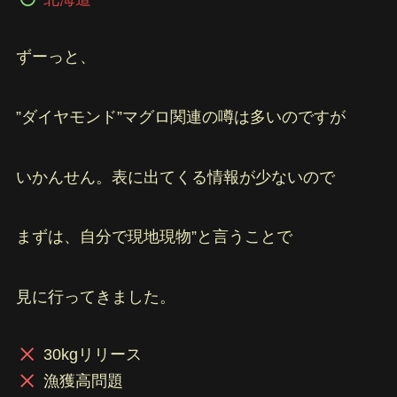
ずーっと、
”ダイヤモンド”マグロ関連の噂は多いのですが
いかんせん。表に出てくる情報が少ないので
まずは、自分で現地現物”と言うことで
見に行ってきました。
30kgリリース
漁獲高問題