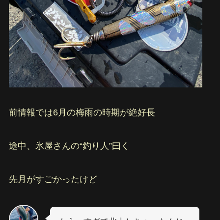
前情報では6月の梅雨の時期が絶好長
途中、氷屋さんの“釣り人”曰く
先月がすごかったけど