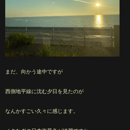
まだ、向かう途中ですが
西側地平線に沈む夕日を見たのが
なんかすごい久々に感じます。