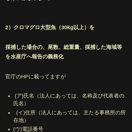
2）クロマグロ大型魚（30kg以上）を
採捕した場合の、尾数、総重量、採捕した海域等
を水産庁へ報告の義務化
官庁のHPに載ってますが
(ア)氏名（法人にあっては、名称及び代表者の
氏名）
(イ)住所（法人にあっては、主たる事務所の所
在地）
(ウ)電話番号