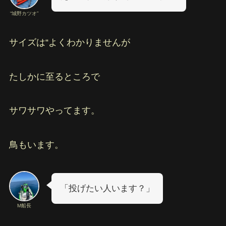
“城野カツオ”
サイズは“よくわかりませんが
たしかに至るところで
サワサワやってます。
鳥もいます。
「投げたい人います？」
M船長