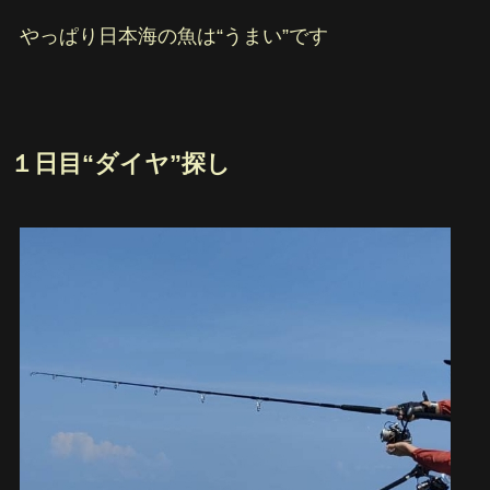
やっぱり日本海の魚は“うまい”です
１日目“ダイヤ”探し