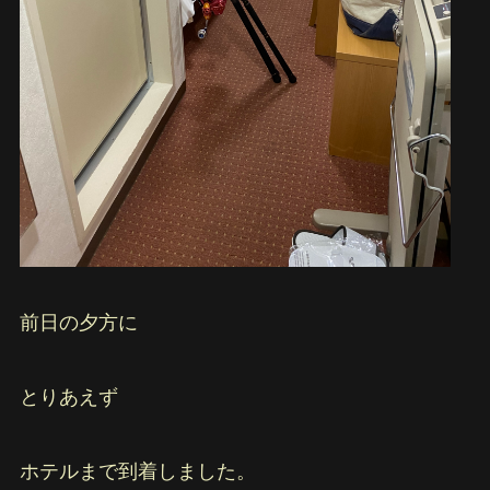
前日の夕方に
とりあえず
ホテルまで到着しました。