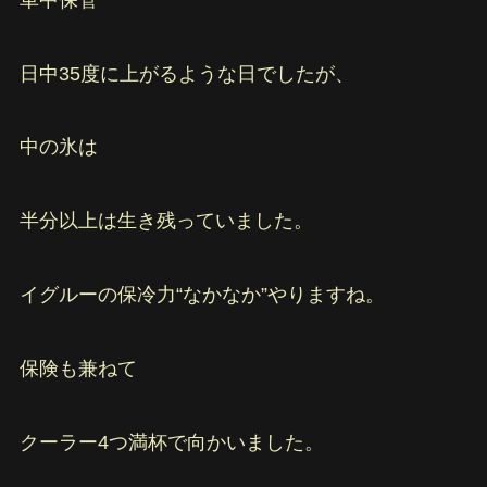
日中35度に上がるような日でしたが、
中の氷は
半分以上は生き残っていました。
イグルーの保冷力“なかなか”やりますね。
保険も兼ねて
クーラー4つ満杯で向かいました。