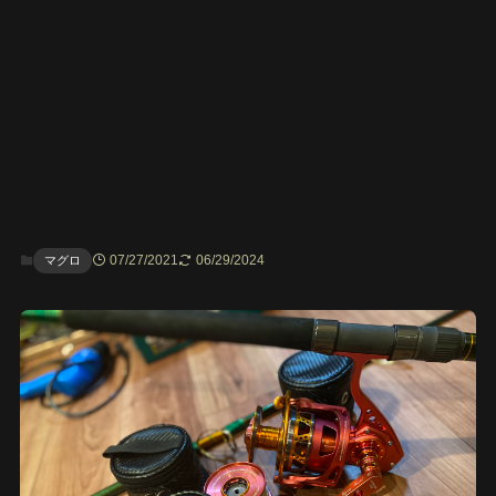
07/27/2021
06/29/2024
マグロ