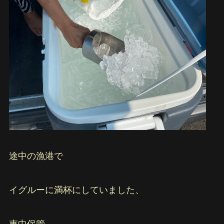
途中の漁港で
イグルーに満杯にしていました、
車中保管