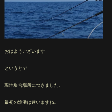
おはようございます
というとで
現地集合場所につきました。
最初の漁港は迷いますね。