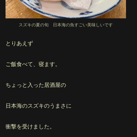
スズキの夏の旬 日本海の魚すごい美味しいです
とりあえず
ご飯食べて、寝ます。
ちょっと入った居酒屋の
日本海のスズキのうまさに
衝撃を受けました。