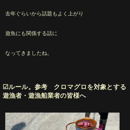
去年ぐらいから話題もよく上がり
遊魚にも関係する話に
なってきましたね。
☑︎ルール。参考 クロマグロを対象とする
遊漁者・遊漁船業者の皆様へ