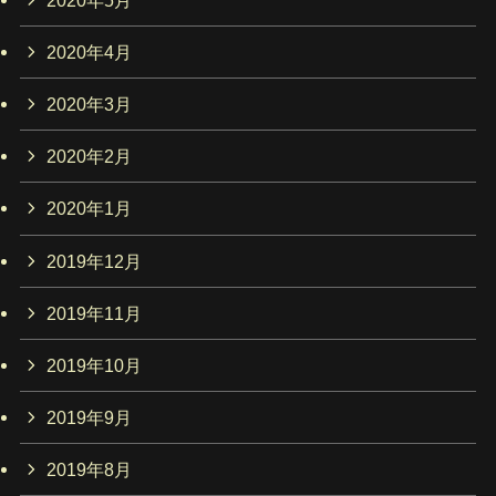
2020年4月
2020年3月
2020年2月
2020年1月
2019年12月
2019年11月
2019年10月
2019年9月
2019年8月