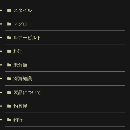
スタイル
マグロ
ルアービルド
料理
未分類
深海知識
製品について
釣具屋
釣行