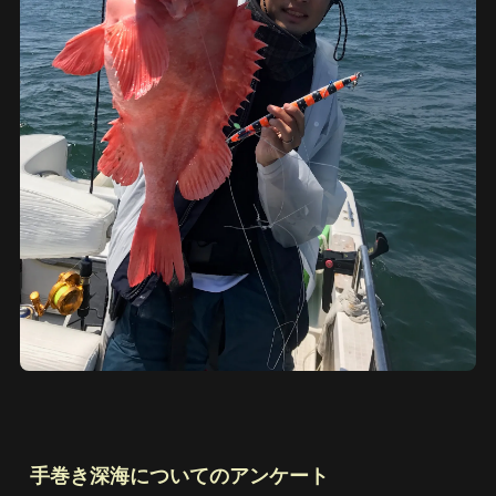
手巻き深海についてのアンケート