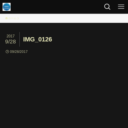
ホーム
2017
IMG_0126
9/28
09/28/2017