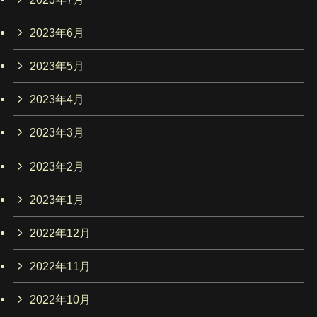
2023年6月
2023年5月
2023年4月
2023年3月
2023年2月
2023年1月
2022年12月
2022年11月
2022年10月