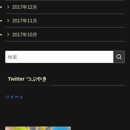
2017年12月
2017年11月
2017年10月
Twitter つぶやき
ツイート