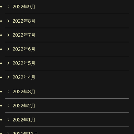
2022年9月
2022年8月
2022年7月
2022年6月
2022年5月
2022年4月
2022年3月
2022年2月
2022年1月
2021年12月