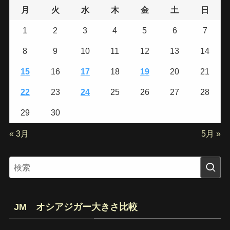
月
火
水
木
金
土
日
1
2
3
4
5
6
7
8
9
10
11
12
13
14
15
16
17
18
19
20
21
22
23
24
25
26
27
28
29
30
« 3月
5月 »
JM オシアジガー大きさ比較