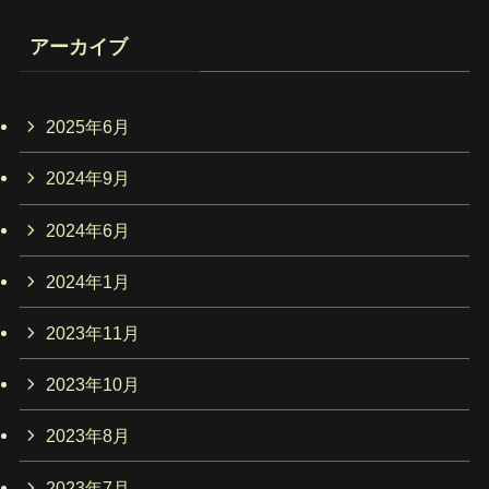
アーカイブ
2025年6月
2024年9月
2024年6月
2024年1月
2023年11月
2023年10月
2023年8月
2023年7月