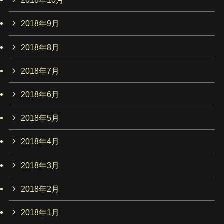
2018年10月
2018年9月
2018年8月
2018年7月
2018年6月
2018年5月
2018年4月
2018年3月
2018年2月
2018年1月