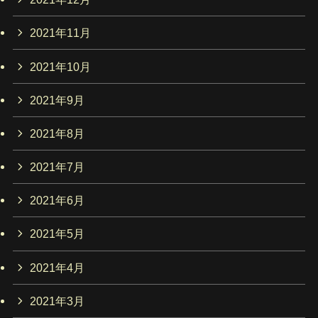
2021年11月
2021年10月
2021年9月
2021年8月
2021年7月
2021年6月
2021年5月
2021年4月
2021年3月