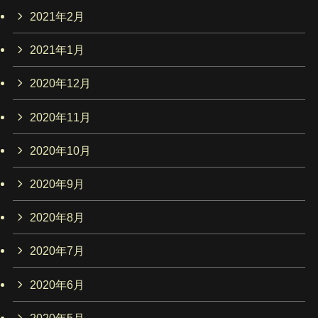
2021年2月
2021年1月
2020年12月
2020年11月
2020年10月
2020年9月
2020年8月
2020年7月
2020年6月
2020年5月