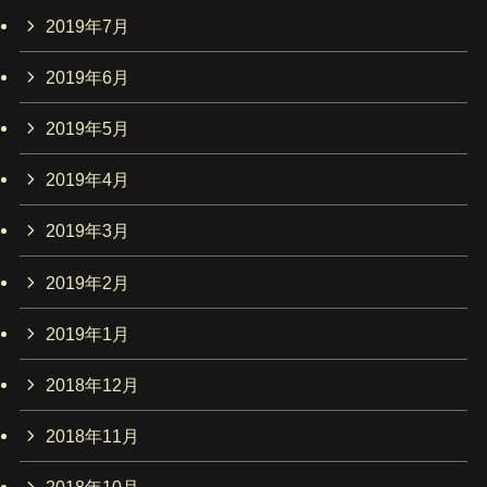
2019年7月
2019年6月
2019年5月
2019年4月
2019年3月
2019年2月
2019年1月
2018年12月
2018年11月