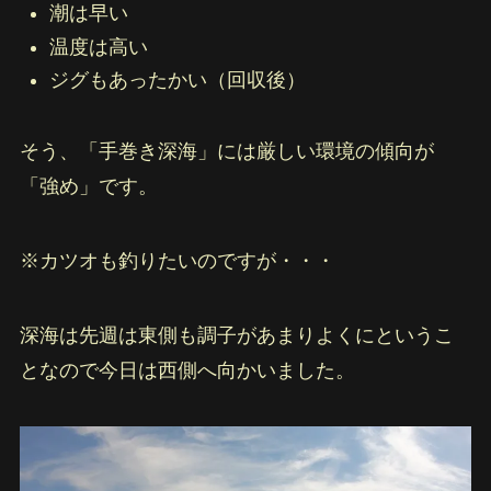
潮は早い
温度は高い
ジグもあったかい（回収後）
そう、「手巻き深海」には厳しい環境の傾向が
「強め」です。
※カツオも釣りたいのですが・・・
深海は先週は東側も調子があまりよくにというこ
となので今日は西側へ向かいました。