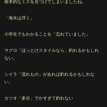
根本的なミスを見つけてしまいましたね。
「海水は浮く」
小学生でもわかることを「忘れていました」
マグロ「ほっとけスタイルなら」釣れるかもしれ
ない。
シイラ「流れもの」があれば釣れるかもしれな
い。
カツオ「多分」でかすぎて釣れない