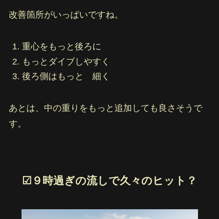
改善箇所がいっぱいですね。
重心をもっと後ろに
もっとダイブしやすく
後ろ側はもっと 細く
あとは、中の重りをもっと追加しても良さそうで
す。
☑︎９時過ぎの流しで久々のヒット？