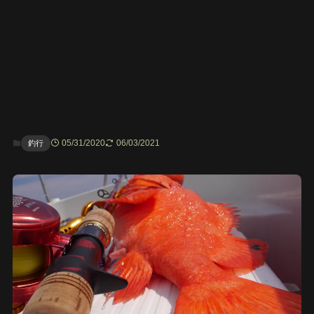
05/31/2020
06/03/2021
釣行