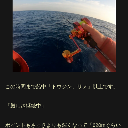
この時間まで船中「トウジン、サメ」以上です。
「厳しさ継続中」
ポイントもさっきよりも深くなって「620mぐらい