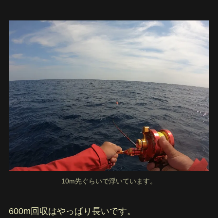
10m先ぐらいで浮いています。
600m回収はやっぱり長いです。