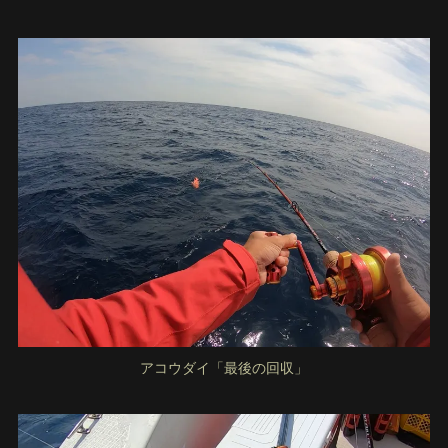
アコウダイ「最後の回収」