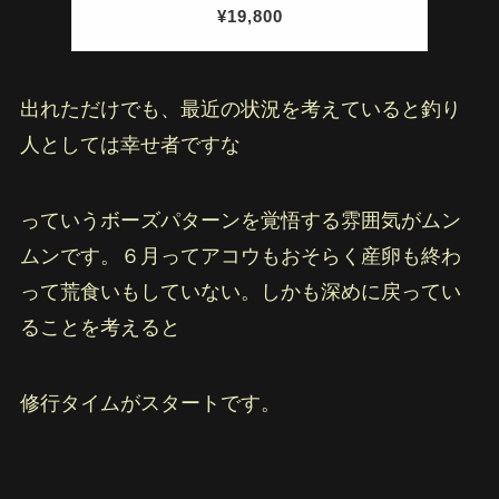
出れただけでも、最近の状況を考えていると釣り
人としては幸せ者ですな
っていうボーズパターンを覚悟する雰囲気がムン
ムンです。６月ってアコウもおそらく産卵も終わ
って荒食いもしていない。しかも深めに戻ってい
ることを考えると
修行タイムがスタートです。