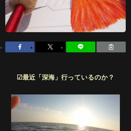
☑︎最近「深海」行っているのか？