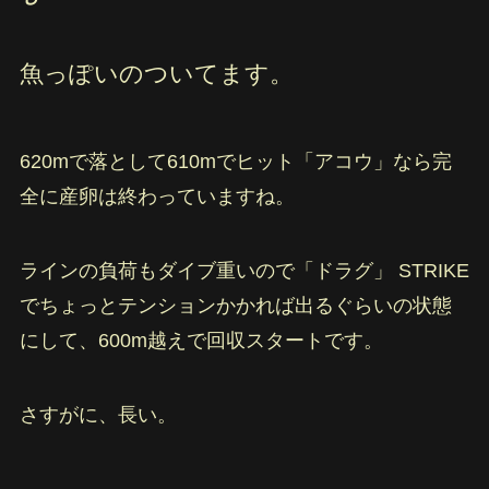
魚っぽいのついてます。
620mで落として610mでヒット「アコウ」なら完
全に産卵は終わっていますね。
ラインの負荷もダイブ重いので「ドラグ」 STRIKE
でちょっとテンションかかれば出るぐらいの状態
にして、600m越えで回収スタートです。
さすがに、長い。