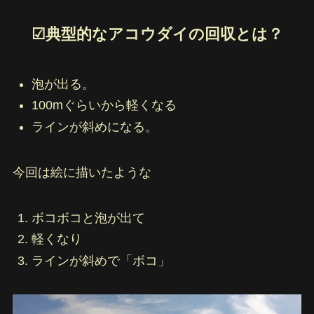
☑︎典型的なアコウダイの回収とは？
泡が出る。
100mぐらいから軽くなる
ラインが斜めになる。
今回は絵に描いたような
ボコボコと泡が出て
軽くなり
ラインが斜めで「ボコ」