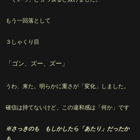
もう一回落として
３しゃくり目
「ゴン、ズー、ズー」
うわ、来た。明らかに重さが「変化」しました。
確信は持てないけど、この違和感は「何か」です
※さっきのも もしかしたら「あたり」だったか
も