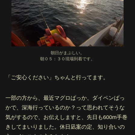
朝日がまぶしい。
朝０５：３０現場到着です。
「ご安心ください」ちゃんと行ってます。
一部の方から、最近マグロばっか、ダイペンばっ
かで、深海行っているのか？って思われてそうな
気がするので、お伝えしますと、先日も600m手巻
きしてまいりました。休日凪案の定、知り合いの