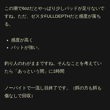
この潮で6ozだとやっぱり少しパッドが足りないで
すね。ただ、ゼスタFULLDEPTHだと感度が落ち
る。
感度が高く
パットが強い。
釣り人のわがままですね。そんなことを考えてい
たら「あっという間」に1時間
ノーバイトで一流し目終了です。（餌の方も餌も
傷なしで回収）