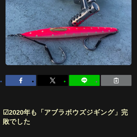
☑︎2020年も「アブラボウズジギング」完
敗でした