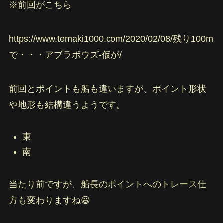
※前回がこちら
https://www.temaki1000.com/2020/02/08/残り100m
で・・・アブラボウズ-仮が/
前回とポイントも船も違いますが、ポイント形状
や地形も結構違うようです。
東
南
当たり前ですが、船長のポイントへのトレース仕
方も変わりますね😃