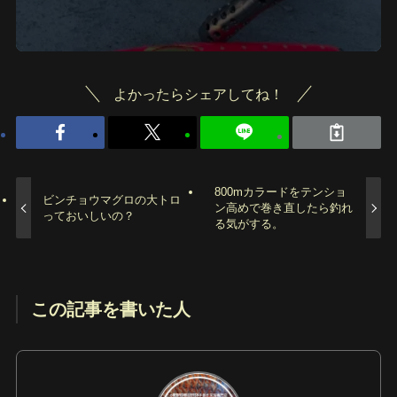
よかったらシェアしてね！
800mカラードをテンショ
ビンチョウマグロの大トロ
ン高めで巻き直したら釣れ
っておいしいの？
る気がする。
この記事を書いた人