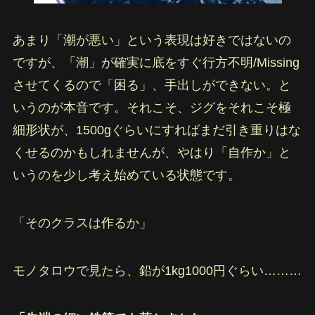
あまり「潮が悪い」という表現は好きではないの
ですが、「潮」が確実に底をすぐ行方不明/Missing
させてくるので「困る」、手出しができない。と
いうのが本音です。それこそ、ジグをそれこそ極
細形状が、1500gぐらいにすればまだ引き重りはな
くせるのかもしれませんが、やはり「自作か」と
いうのを少し考え始めている状態です。
「そのクラスは作るか」
モノタロウで見たら、鉛が1kg1000円ぐらい………