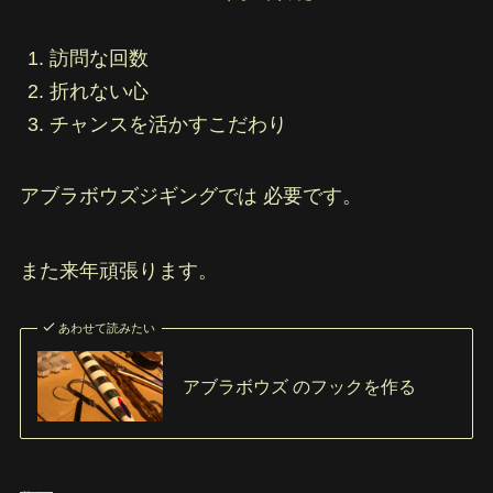
訪問な回数
折れない心
チャンスを活かすこだわり
アブラボウズジギングでは 必要です。
また来年頑張ります。
あわせて読みたい
アブラボウズ のフックを作る