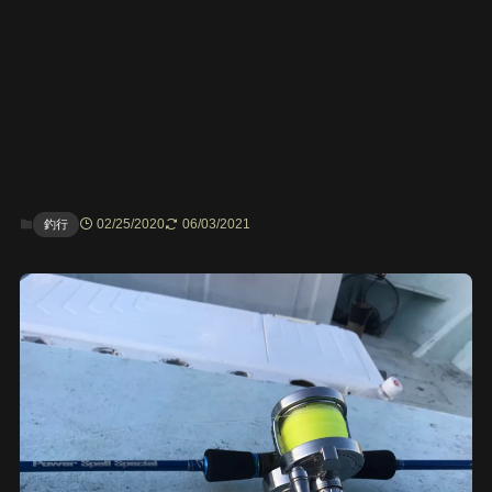
02/25/2020
06/03/2021
釣行