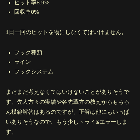
ヒット率8.9%
回収率0%
1日一回のヒットを物にしなくてはいけません。
フック種類
ライン
フックシステム
まだまだ考えなくてはいけないことがありそうで
す。先人方々の実績や各先輩方の教えからもちろ
ん模範解答はあるのですが、正解は他にもいっぱ
いありそうなので、もう少しトライ&エラーしま
す。