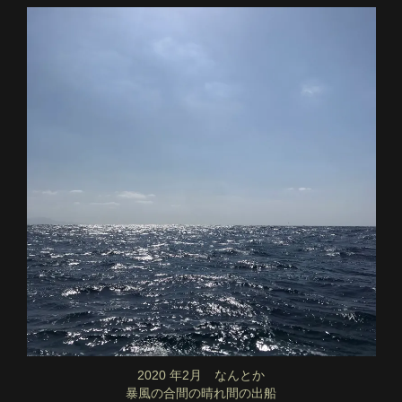
2020 年2月 なんとか
暴風の合間の晴れ間の出船