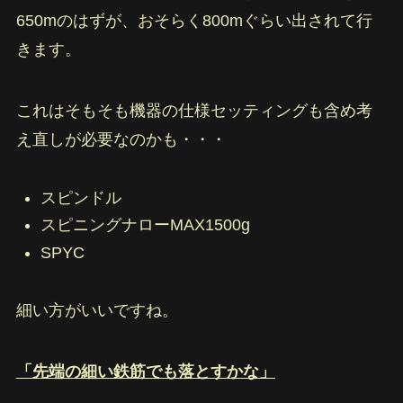
650mのはずが、おそらく800mぐらい出されて行
きます。
これはそもそも機器の仕様セッティングも含め考
え直しが必要なのかも・・・
スピンドル
スピニングナローMAX1500g
SPYC
細い方がいいですね。
「先端の細い鉄筋でも落とすかな」