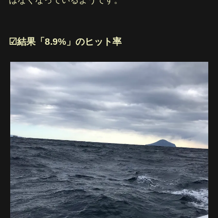
はなくなっているようです。
☑︎結果「8.9%」のヒット率