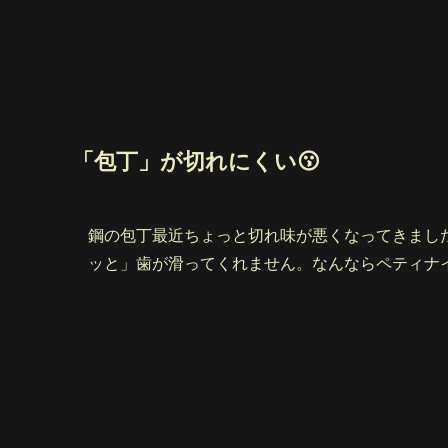
「包丁」が切れにくい😗
鋼の包丁最近ちょっと切れ味が悪くなってきまし
ッと」歯が滑ってくれません。なんならペティナ