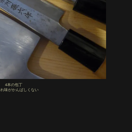
4本の包丁
切れ味がかんばしくない