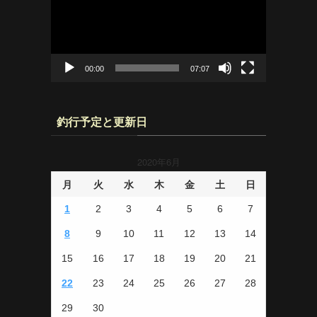
レ
ー
ヤ
ー
00:00
07:07
釣行予定と更新日
2020年6月
月
火
水
木
金
土
日
1
2
3
4
5
6
7
8
9
10
11
12
13
14
15
16
17
18
19
20
21
22
23
24
25
26
27
28
29
30