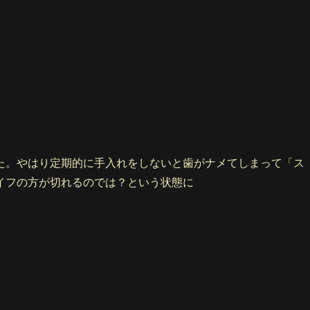
た。やはり定期的に手入れをしないと歯がナメてしまって「ス
イフの方が切れるのでは？という状態に