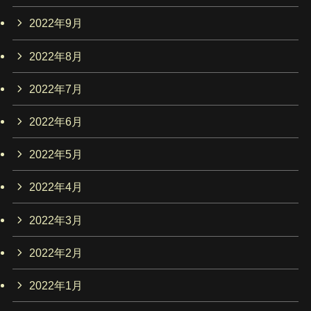
2022年9月
2022年8月
2022年7月
2022年6月
2022年5月
2022年4月
2022年3月
2022年2月
2022年1月