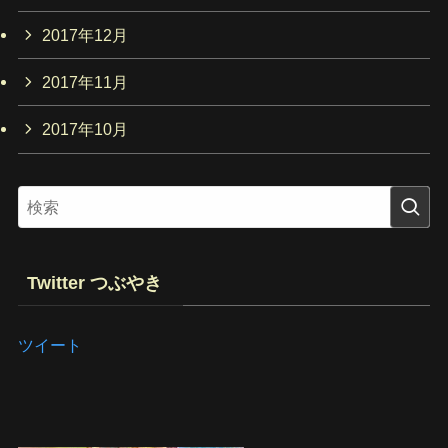
2017年12月
2017年11月
2017年10月
Twitter つぶやき
ツイート