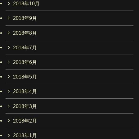
2018年10月
2018年9月
2018年8月
2018年7月
2018年6月
2018年5月
2018年4月
2018年3月
2018年2月
2018年1月