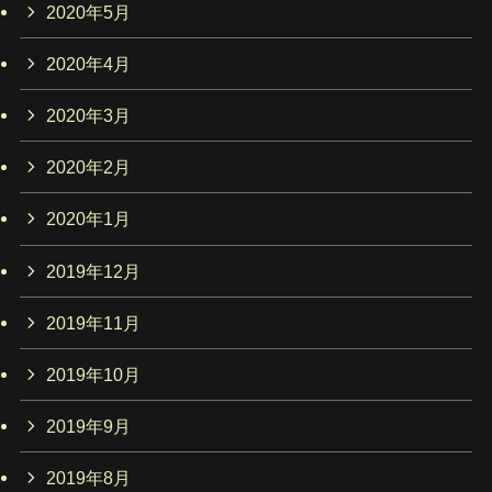
2020年5月
2020年4月
2020年3月
2020年2月
2020年1月
2019年12月
2019年11月
2019年10月
2019年9月
2019年8月