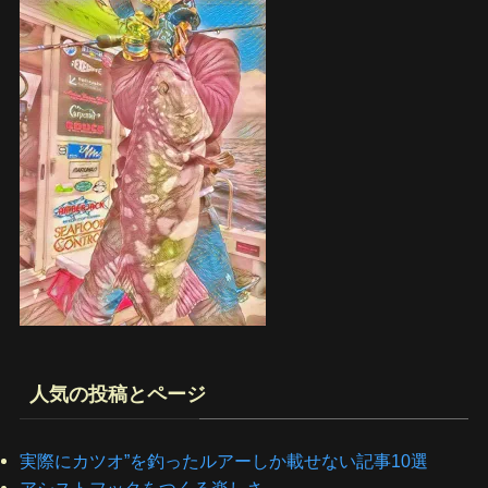
人気の投稿とページ
実際にカツオ”を釣ったルアーしか載せない記事10選