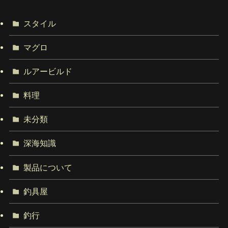
スタイル
マグロ
ルアービルド
料理
未分類
深海知識
製品について
釣具屋
釣行