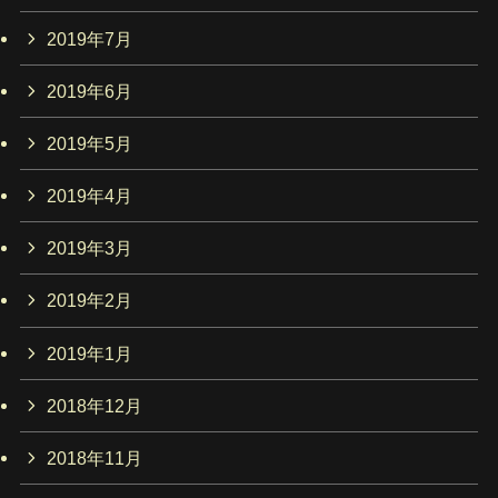
2019年7月
2019年6月
2019年5月
2019年4月
2019年3月
2019年2月
2019年1月
2018年12月
2018年11月