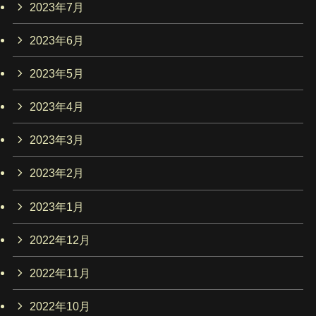
2023年7月
2023年6月
2023年5月
2023年4月
2023年3月
2023年2月
2023年1月
2022年12月
2022年11月
2022年10月