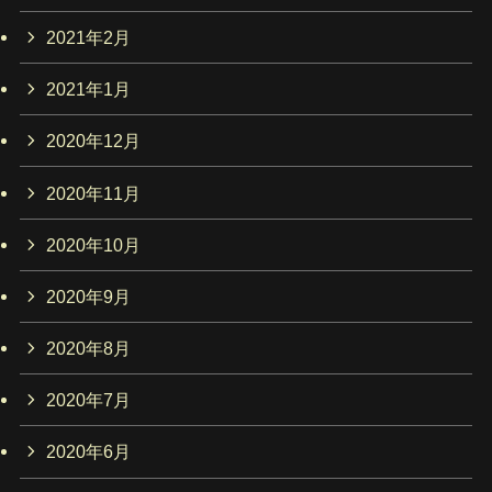
2021年2月
2021年1月
2020年12月
2020年11月
2020年10月
2020年9月
2020年8月
2020年7月
2020年6月