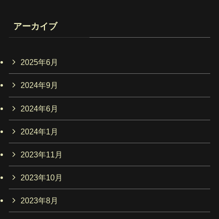
アーカイブ
2025年6月
2024年9月
2024年6月
2024年1月
2023年11月
2023年10月
2023年8月