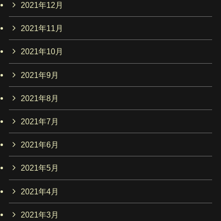
2021年12月
2021年11月
2021年10月
2021年9月
2021年8月
2021年7月
2021年6月
2021年5月
2021年4月
2021年3月